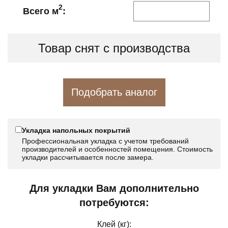
2
Всего м
:
Товар снят с производства
Подобрать аналог
Укладка напольных покрытий
Профессиональная укладка с учетом требований
производителей и особенностей помещения. Стоимость
укладки рассчитывается после замера.
Для укладки Вам дополнительно
потребуются:
Клей (кг):