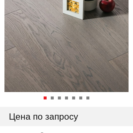
Цена по запросу