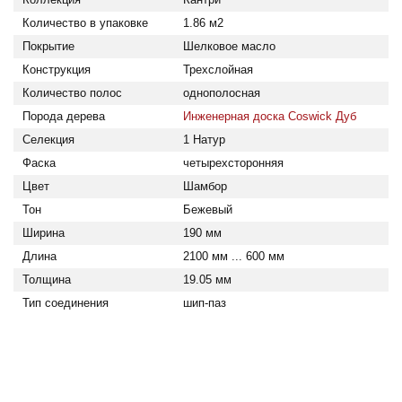
Количество в упаковке
1.86 м2
Покрытие
Шелковое масло
Конструкция
Трехслойная
Количество полос
однополосная
Порода дерева
Инженерная доска Coswick Дуб
Селекция
1 Натур
Фаска
четырехсторонняя
Цвет
Шамбор
Тон
Бежевый
Ширина
190 мм
Длина
2100 мм ... 600 мм
Толщина
19.05 мм
Тип соединения
шип-паз