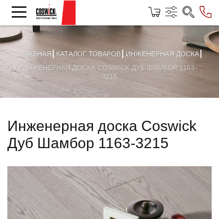
ГЛАВНАЯ
КАТАЛОГ ТОВАРОВ
ИНЖЕНЕРНАЯ ДОСКА
ИНЖЕНЕРНАЯ ДОСКА COSWICK ДУБ ШАМБОР 1163-
3215
Инженерная доска Coswick
Дуб Шамбор 1163-3215