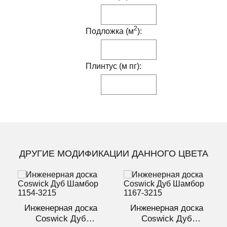
2
Подложка (м
):
Плинтус (м пг):
ДРУГИЕ МОДИФИКАЦИИ ДАННОГО ЦВЕТА
Инженерная доска
Инженерная доска
Coswick Дуб
Coswick Дуб