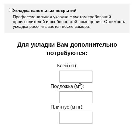
Укладка напольных покрытий
Профессиональная укладка с учетом требований
производителей и особенностей помещения. Стоимость
укладки рассчитывается после замера.
Для укладки Вам дополнительно
потребуются:
Клей (кг):
2
Подложка (м
):
Плинтус (м пг):