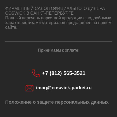
ФИРМЕННЫЙ САЛОН ОФИЦИАЛЬНОГО ДИЛЕРА
COSWICK В САНКТ-ПЕТЕРБУРГЕ
Полный перечень паркетной продукции с подробными
характеристиками материалов представлен на нашем
сайте.
Принимаем к оплате:
+7 (812) 565-3521
imag@coswick-parket.ru
Положение о защите персональных данных
КУПИТЬ