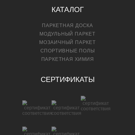
КАТАЛОГ
ПАРКЕТНАЯ ДОСКА
МОДУЛЬНЫЙ ПАРКЕТ
МОЗАИЧНЫЙ ПАРКЕТ
СПОРТИВНЫЕ ПОЛЫ
ПАРКЕТНАЯ ХИМИЯ
СЕРТИФИКАТЫ