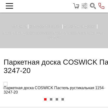
ГЛАВНАЯ
КАТАЛОГ ТОВАРОВ
ПАРКЕТНАЯ ДОСКА
ПАРКЕТНАЯ ДОСКА COSWICK ПАСТЕЛЬ РУСТИКАЛЬНАЯ 1154-
3247-20
Паркетная доска COSWICK Пас
3247-20