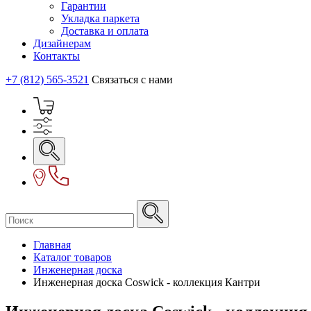
Гарантии
Укладка паркета
Доставка и оплата
Дизайнерам
Контакты
+7 (812) 565-3521
Связаться с нами
Главная
Каталог товаров
Инженерная доска
Инженерная доска Coswick - коллекция Кантри