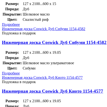
Размер:
127 x 2100...600 x 15
Порода:
Дуб
Покрытие:
Шелковое масло
Цвет:
Скалистый риф
Подробнее
Инженерная доска Coswick Дуб Сибуми 1154-4582
Подложка в подарок
Инженерная доска Coswick Дуб Сибуми 1154-4582
Размер:
127 x 2100...600 x 19.05
Порода:
Дуб
Покрытие:
Шелковое масло ультраматовое
Цвет:
Сибуми
Подробнее
Инженерная доска Coswick Дуб Киото 1154-4577
Подложка в подарок
Инженерная доска Coswick Дуб Киото 1154-4577
Размер:
127 x 2100...600 x 19.05
Порода:
Дуб