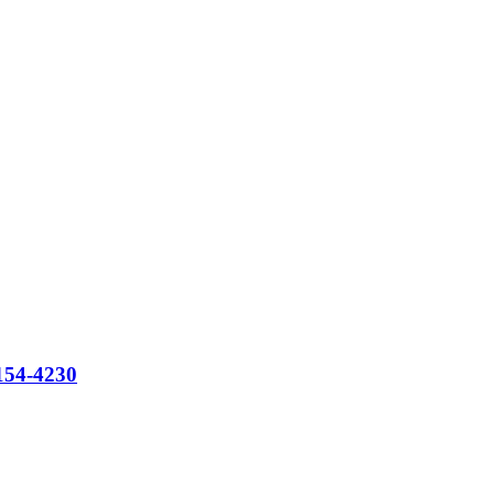
154-4230