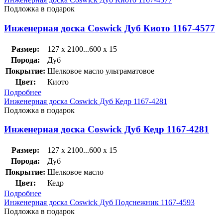
Подложка в подарок
Инженерная доска Coswick Дуб Киото 1167-4577
Размер:
127 x 2100...600 x 15
Порода:
Дуб
Покрытие:
Шелковое масло ультраматовое
Цвет:
Киото
Подробнее
Инженерная доска Coswick Дуб Кедр 1167-4281
Подложка в подарок
Инженерная доска Coswick Дуб Кедр 1167-4281
Размер:
127 x 2100...600 x 15
Порода:
Дуб
Покрытие:
Шелковое масло
Цвет:
Кедр
Подробнее
Инженерная доска Coswick Дуб Подснежник 1167-4593
Подложка в подарок