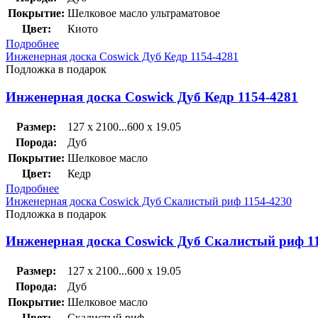
Покрытие:
Шелковое масло ультраматовое
Цвет:
Киото
Подробнее
Инженерная доска Coswick Дуб Кедр 1154-4281
Подложка в подарок
Инженерная доска Coswick Дуб Кедр 1154-4281
Размер:
127 x 2100...600 x 19.05
Порода:
Дуб
Покрытие:
Шелковое масло
Цвет:
Кедр
Подробнее
Инженерная доска Coswick Дуб Скалистый риф 1154-4230
Подложка в подарок
Инженерная доска Coswick Дуб Скалистый риф 1
Размер:
127 x 2100...600 x 19.05
Порода:
Дуб
Покрытие:
Шелковое масло
Цвет:
Скалистый риф