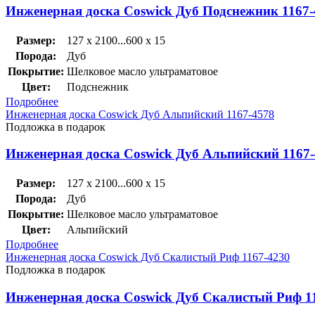
Инженерная доска Coswick Дуб Подснежник 1167-
Размер:
127 x 2100...600 x 15
Порода:
Дуб
Покрытие:
Шелковое масло ультраматовое
Цвет:
Подснежник
Подробнее
Инженерная доска Coswick Дуб Альпийский 1167-4578
Подложка в подарок
Инженерная доска Coswick Дуб Альпийский 1167-
Размер:
127 x 2100...600 x 15
Порода:
Дуб
Покрытие:
Шелковое масло ультраматовое
Цвет:
Альпийский
Подробнее
Инженерная доска Coswick Дуб Скалистый Риф 1167-4230
Подложка в подарок
Инженерная доска Coswick Дуб Скалистый Риф 1