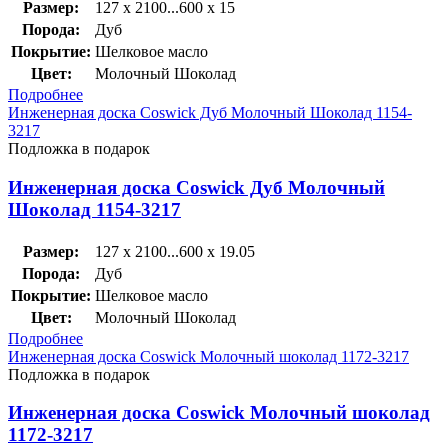
Размер:
127 x 2100...600 x 15
Порода:
Дуб
Покрытие:
Шелковое масло
Цвет:
Молочный Шоколад
Подробнее
Инженерная доска Coswick Дуб Молочный Шоколад 1154-
3217
Подложка в подарок
Инженерная доска Coswick Дуб Молочный
Шоколад 1154-3217
Размер:
127 x 2100...600 x 19.05
Порода:
Дуб
Покрытие:
Шелковое масло
Цвет:
Молочный Шоколад
Подробнее
Инженерная доска Coswick Молочный шоколад 1172-3217
Подложка в подарок
Инженерная доска Coswick Молочный шоколад
1172-3217