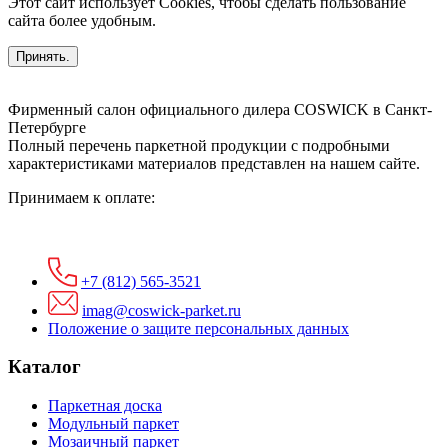
Этот сайт использует Cookies, чтобы сделать пользование
сайта более удобным.
Принять.
Фирменный салон официального дилера COSWICK в Санкт-
Петербурге
Полный перечень паркетной продукции с подробными
характеристиками материалов представлен на нашем сайте.
Принимаем к оплате:
+7 (812) 565-3521
imag@coswick-parket.ru
Положение о защите персональных данных
Каталог
Паркетная доска
Модульный паркет
Мозаичный паркет