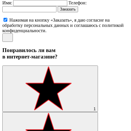
Имя:
Телефон:
Заказать
Нажимая на кнопку «Заказать», я даю согласие на
обработку персональных данных и соглашаюсь c политикой
конфиденциальности.
Понравилось ли вам
в интернет-магазине?
1