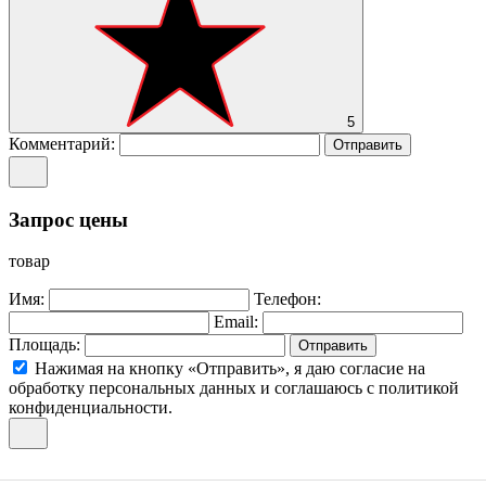
5
Комментарий:
Отправить
Запрос цены
товар
Имя:
Телефон:
Email:
Площадь:
Отправить
Нажимая на кнопку «Отправить», я даю согласие на
обработку персональных данных и соглашаюсь c политикой
конфиденциальности.