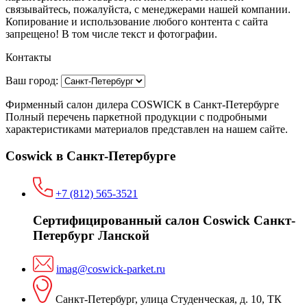
связывaйтесь, пожaлуйста, с менеджерами нашей компании.
Копирование и использование любого контента с сайта
запрещено! В том числе текст и фотографии.
Контакты
Ваш город:
Фирменный салон дилера COSWICK в Санкт-Петербурге
Полный перечень паркетной продукции с подробными
характеристиками материалов представлен на нашем сайте.
Coswick в Санкт-Петербурге
+7 (812) 565-3521
Сертифицированный салон Coswick Санкт-
Петербург Ланской
imag@coswick-parket.ru
Санкт-Петербург, улица Студенческая, д. 10, ТК