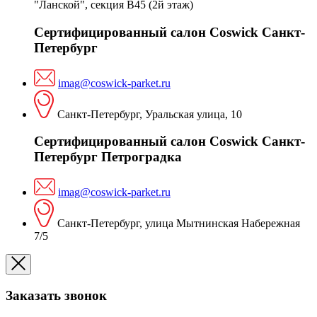
"Ланской", секция В45 (2й этаж)
Сертифицированный салон Coswick Санкт-
Петербург
imag@coswick-parket.ru
Санкт-Петербург, Уральская улица, 10
Сертифицированный салон Coswick Санкт-
Петербург Петроградка
imag@coswick-parket.ru
Санкт-Петербург, улица Мытнинская Набережная
7/5
Заказать звонок