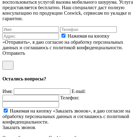
воспользоваться услугой вызова мобильного шоурума. Услуга
предоставляется бесплатно. Наш специалист даст полную
консультацию по продукции Coswick, сервисам по укладке и
гарантии.
Нажимая на кнопку
«Отправить», я даю согласие на обработку персональных
данных и соглашаюсь c политикой конфиденциальности.
Отправить
Остались вопросы?
Имя:
E-mail:
Телефон:
Нажимая на кнопку «Заказать звонок», я даю согласие на
обработку персональных данных и соглашаюсь c политикой
конфиденциальности.
Заказать звонок