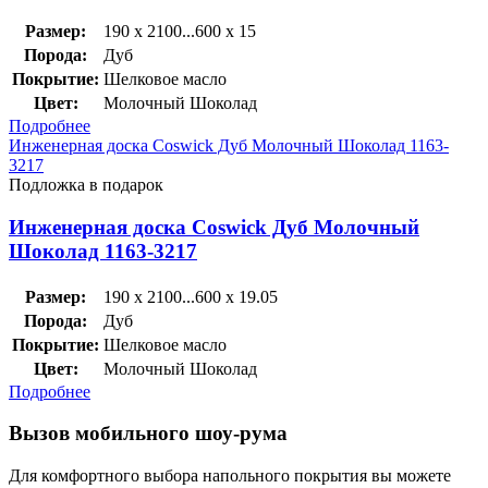
Размер:
190 x 2100...600 x 15
Порода:
Дуб
Покрытие:
Шелковое масло
Цвет:
Молочный Шоколад
Подробнее
Инженерная доска Coswick Дуб Молочный Шоколад 1163-
3217
Подложка в подарок
Инженерная доска Coswick Дуб Молочный
Шоколад 1163-3217
Размер:
190 x 2100...600 x 19.05
Порода:
Дуб
Покрытие:
Шелковое масло
Цвет:
Молочный Шоколад
Подробнее
Вызов мобильного шоу-рума
Для комфортного выбора напольного покрытия вы можете