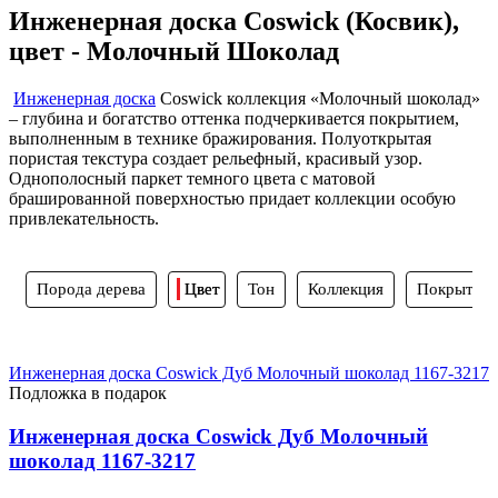
Инженерная доска Coswick (Косвик),
цвет - Молочный Шоколад
Инженерная доска
Coswick коллекция «Молочный шоколад»
– глубина и богатство оттенка подчеркивается покрытием,
выполненным в технике бражирования. Полуоткрытая
пористая текстура создает рельефный, красивый узор.
Однополосный паркет темного цвета с матовой
брашированной поверхностью придает коллекции особую
привлекательность.
Порода дерева
Цвет
Тон
Коллекция
Покрытие
Инженерная доска Coswick Дуб Молочный шоколад 1167-3217
Подложка в подарок
Инженерная доска Coswick Дуб Молочный
шоколад 1167-3217