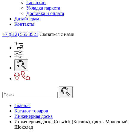
Гарантии
Укладка паркета
Доставка и оплата
Дизайнерам
Контакты
+7 (812) 565-3521
Связаться с нами
Главная
Каталог товаров
Инженерная доска
Инженерная доска Coswick (Косвик), цвет - Молочный
Шоколад