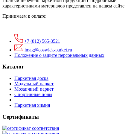
Полный перечень паркетной продукции с подробными
характеристиками материалов представлен на нашем сайте.
Принимаем к оплате:
+7 (812) 565-3521
imag@coswick-parket.ru
Положение о защите персональных данных
Каталог
Паркетная доска
Модульный паркет
Мозаичный паркет
Спортивные полы
Паркетная химия
Сертификаты