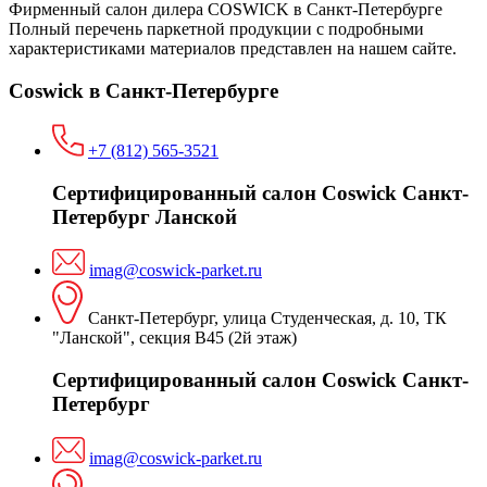
Фирменный салон дилера COSWICK в Санкт-Петербурге
Полный перечень паркетной продукции с подробными
характеристиками материалов представлен на нашем сайте.
Coswick в Санкт-Петербурге
+7 (812) 565-3521
Сертифицированный салон Coswick Санкт-
Петербург Ланской
imag@coswick-parket.ru
Санкт-Петербург, улица Студенческая, д. 10, ТК
"Ланской", секция В45 (2й этаж)
Сертифицированный салон Coswick Санкт-
Петербург
imag@coswick-parket.ru