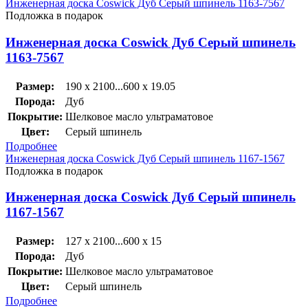
Инженерная доска Coswick Дуб Серый шпинель 1163-7567
Подложка в подарок
Инженерная доска Coswick Дуб Серый шпинель
1163-7567
Размер:
190 x 2100...600 x 19.05
Порода:
Дуб
Покрытие:
Шелковое масло ультраматовое
Цвет:
Серый шпинель
Подробнее
Инженерная доска Coswick Дуб Серый шпинель 1167-1567
Подложка в подарок
Инженерная доска Coswick Дуб Серый шпинель
1167-1567
Размер:
127 x 2100...600 x 15
Порода:
Дуб
Покрытие:
Шелковое масло ультраматовое
Цвет:
Серый шпинель
Подробнее