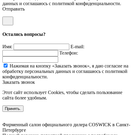
данных и соглашаюсь c политикой конфиденциальности.
Отправить
Остались вопросы?
Имя:
E-mail:
Телефон:
Нажимая на кнопку «Заказать звонок», я даю согласие на
обработку персональных данных и соглашаюсь c политикой
конфиденциальности.
Заказать звонок
Этот сайт использует Cookies, чтобы сделать пользование
сайта более удобным.
Принять.
Фирменный салон официального дилера COSWICK в Санкт-
Петербурге