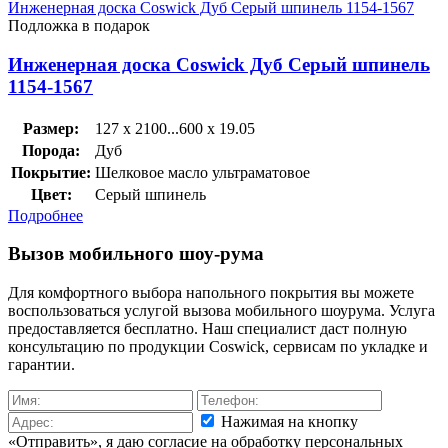
Инженерная доска Coswick Дуб Серый шпинель 1154-1567
Подложка в подарок
Инженерная доска Coswick Дуб Серый шпинель
1154-1567
Размер:
127 x 2100...600 x 19.05
Порода:
Дуб
Покрытие:
Шелковое масло ультраматовое
Цвет:
Серый шпинель
Подробнее
Вызов мобильного шоу-рума
Для комфортного выбора напольного покрытия вы можете
воспользоваться услугой вызова мобильного шоурума. Услуга
предоставляется бесплатно. Наш специалист даст полную
консультацию по продукции Coswick, сервисам по укладке и
гарантии.
Нажимая на кнопку
«Отправить», я даю согласие на обработку персональных