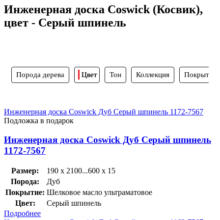
Инженерная доска Coswick (Косвик),
цвет - Серый шпинель
Порода дерева
Цвет
Тон
Коллекция
Покрытие
Инженерная доска Coswick Дуб Серый шпинель 1172-7567
Подложка в подарок
Инженерная доска Coswick Дуб Серый шпинель
1172-7567
Размер:
190 x 2100...600 x 15
Порода:
Дуб
Покрытие:
Шелковое масло ультраматовое
Цвет:
Серый шпинель
Подробнее