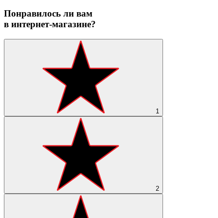
Понравилось ли вам
в интернет-магазине?
1
2