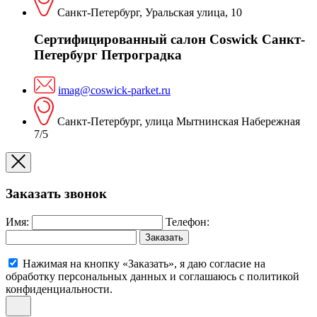
Санкт-Петербург, Уральская улица, 10
Сертифицированный салон Coswick Санкт-
Петербург Петроградка
imag@coswick-parket.ru
Санкт-Петербург, улица Мытнинская Набережная
7/5
Заказать звонок
Имя:
Телефон:
Заказать
Нажимая на кнопку «Заказать», я даю согласие на
обработку персональных данных и соглашаюсь c политикой
конфиденциальности.