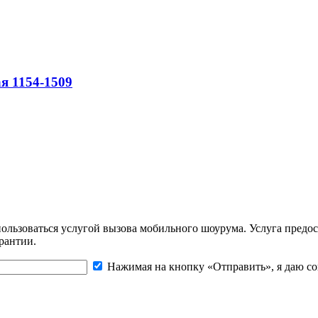
я 1154-1509
льзоваться услугой вызова мобильного шоурума. Услуга предос
рантии.
Нажимая на кнопку «Отправить», я даю со