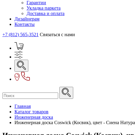
Гарантии
Укладка паркета
Доставка и оплата
Дизайнерам
Контакты
+7 (812) 565-3521
Связаться с нами
Главная
Каталог товаров
Инженерная доска
Инженерная доска Coswick (Косвик), цвет - Сиена Натур