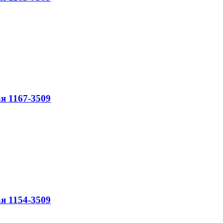
я 1167-3509
я 1154-3509