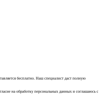
тавляется бесплатно. Наш специалист даст полную
гласие на обработку персональных данных и соглашаюсь c