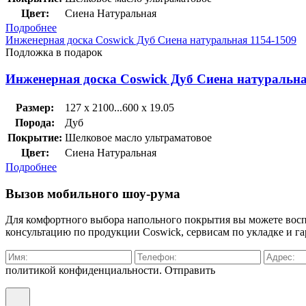
Цвет:
Сиена Натуральная
Подробнее
Инженерная доска Coswick Дуб Сиена натуральная 1154-1509
Подложка в подарок
Инженерная доска Coswick Дуб Сиена натуральна
Размер:
127 x 2100...600 x 19.05
Порода:
Дуб
Покрытие:
Шелковое масло ультраматовое
Цвет:
Сиена Натуральная
Подробнее
Вызов мобильного шоу-рума
Для комфортного выбора напольного покрытия вы можете воспо
консультацию по продукции Coswick, сервисам по укладке и га
политикой конфиденциальности.
Отправить