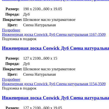
Размер:
190 x 2100...600 x 19.05
Порода:
Дуб
Покрытие:
Шелковое масло ультраматовое
Цвет:
Сиена Натуральная
Подробнее
Инженерная доска Coswick Дуб Сиена натуральная 1167-3509
Подложка в подарок
Инженерная доска Coswick Дуб Сиена натуральна
Размер:
127 x 2100...600 x 15
Порода:
Дуб
Покрытие:
Шелковое масло ультраматовое
Цвет:
Сиена Натуральная
Подробнее
Инженерная доска Coswick Дуб Сиена натуральная 1154-3509
Подложка в подарок
Инженерная доска Coswick Дуб Сиена натуральна
Размер:
127 x 2100...600 x 19.05