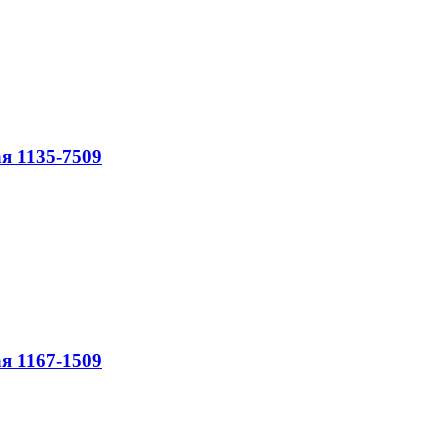
я 1135-7509
я 1167-1509