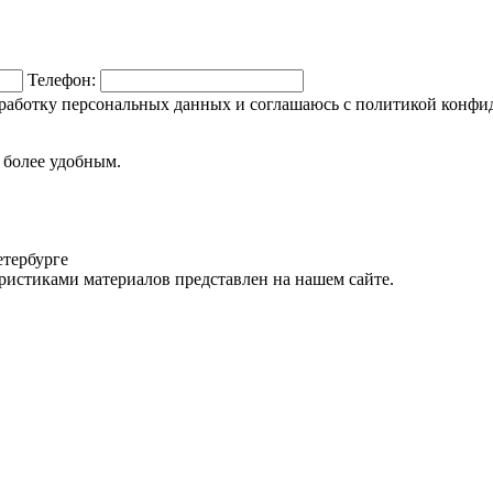
Телефон:
обработку персональных данных и соглашаюсь c политикой конфи
а более удобным.
тербурге
истиками материалов представлен на нашем сайте.