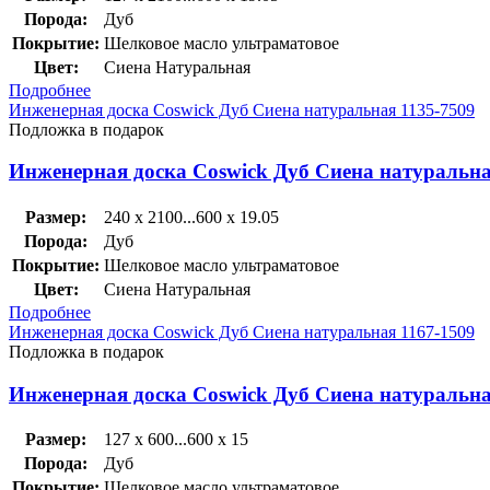
Порода:
Дуб
Покрытие:
Шелковое масло ультраматовое
Цвет:
Сиена Натуральная
Подробнее
Инженерная доска Coswick Дуб Сиена натуральная 1135-7509
Подложка в подарок
Инженерная доска Coswick Дуб Сиена натуральна
Размер:
240 x 2100...600 x 19.05
Порода:
Дуб
Покрытие:
Шелковое масло ультраматовое
Цвет:
Сиена Натуральная
Подробнее
Инженерная доска Coswick Дуб Сиена натуральная 1167-1509
Подложка в подарок
Инженерная доска Coswick Дуб Сиена натуральна
Размер:
127 x 600...600 x 15
Порода:
Дуб
Покрытие:
Шелковое масло ультраматовое