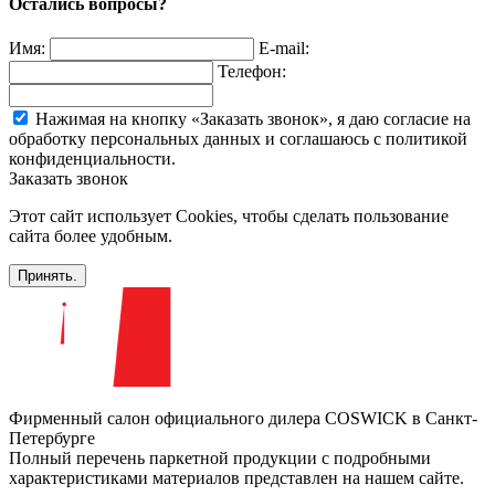
Остались вопросы?
Имя:
E-mail:
Телефон:
Нажимая на кнопку «Заказать звонок», я даю согласие на
обработку персональных данных и соглашаюсь c политикой
конфиденциальности.
Заказать звонок
Этот сайт использует Cookies, чтобы сделать пользование
сайта более удобным.
Принять.
Фирменный салон официального дилера COSWICK в Санкт-
Петербурге
Полный перечень паркетной продукции с подробными
характеристиками материалов представлен на нашем сайте.