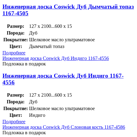
Инженерная доска Coswick Дуб Дымчатый топаз
1167-4505
Размер:
127 x 2100...600 x 15
Порода:
Дуб
Покрытие:
Шелковое масло ультраматовое
Цвет:
Дымчатый топаз
Подробнее
Инженерная доска Coswick Дуб Индиго 1167-4556
Подложка в подарок
Инженерная доска Coswick Дуб Индиго 1167-
4556
Размер:
127 x 2100...600 x 15
Порода:
Дуб
Покрытие:
Шелковое масло ультраматовое
Цвет:
Индиго
Подробнее
Инженерная доска Coswick Дуб Слоновая кость 1167-4586
Подложка в подарок