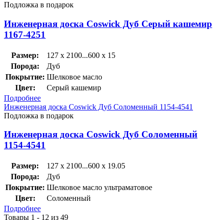
Подложка в подарок
Инженерная доска Coswick Дуб Серый кашемир
1167-4251
Размер:
127 x 2100...600 x 15
Порода:
Дуб
Покрытие:
Шелковое масло
Цвет:
Серый кашемир
Подробнее
Инженерная доска Coswick Дуб Соломенный 1154-4541
Подложка в подарок
Инженерная доска Coswick Дуб Соломенный
1154-4541
Размер:
127 x 2100...600 x 19.05
Порода:
Дуб
Покрытие:
Шелковое масло ультраматовое
Цвет:
Соломенный
Подробнее
Товары 1 - 12 из 49