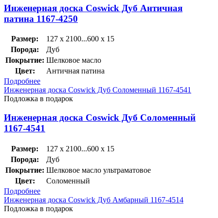
Инженерная доска Coswick Дуб Античная
патина 1167-4250
Размер:
127 x 2100...600 x 15
Порода:
Дуб
Покрытие:
Шелковое масло
Цвет:
Античная патина
Подробнее
Инженерная доска Coswick Дуб Соломенный 1167-4541
Подложка в подарок
Инженерная доска Coswick Дуб Соломенный
1167-4541
Размер:
127 x 2100...600 x 15
Порода:
Дуб
Покрытие:
Шелковое масло ультраматовое
Цвет:
Соломенный
Подробнее
Инженерная доска Coswick Дуб Амбарный 1167-4514
Подложка в подарок