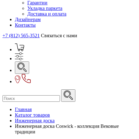
Гарантии
Укладка паркета
Доставка и оплата
Дизайнерам
Контакты
+7 (812) 565-3521
Связаться с нами
Главная
Каталог товаров
Инженерная доска
Инженерная доска Coswick - коллекция Вековые
традиции