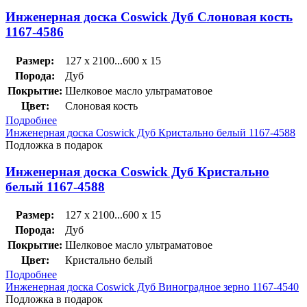
Инженерная доска Coswick Дуб Слоновая кость
1167-4586
Размер:
127 x 2100...600 x 15
Порода:
Дуб
Покрытие:
Шелковое масло ультраматовое
Цвет:
Слоновая кость
Подробнее
Инженерная доска Coswick Дуб Кристально белый 1167-4588
Подложка в подарок
Инженерная доска Coswick Дуб Кристально
белый 1167-4588
Размер:
127 x 2100...600 x 15
Порода:
Дуб
Покрытие:
Шелковое масло ультраматовое
Цвет:
Кристально белый
Подробнее
Инженерная доска Coswick Дуб Виноградное зерно 1167-4540
Подложка в подарок