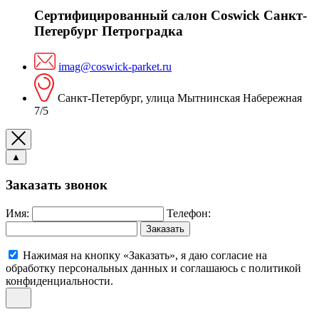
Сертифицированный салон Coswick Санкт-
Петербург Петроградка
imag@coswick-parket.ru
Санкт-Петербург, улица Мытнинская Набережная
7/5
▲
Заказать звонок
Имя:
Телефон:
Заказать
Нажимая на кнопку «Заказать», я даю согласие на
обработку персональных данных и соглашаюсь c политикой
конфиденциальности.