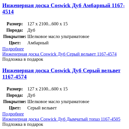
Инженерная доска Coswick Дуб Амбарный 1167-
4514
Размер:
127 x 2100...600 x 15
Порода:
Дуб
Покрытие:
Шелковое масло ультраматовое
Цвет:
Амбарный
Подробнее
Инженерная доска Coswick Дуб Серый вельвет 1167-4574
Подложка в подарок
Инженерная доска Coswick Дуб Серый вельвет
1167-4574
Размер:
127 x 2100...600 x 15
Порода:
Дуб
Покрытие:
Шелковое масло ультраматовое
Цвет:
Серый вельвет
Подробнее
Инженерная доска Coswick Дуб Дымчатый топаз 1167-4505
Подложка в подарок