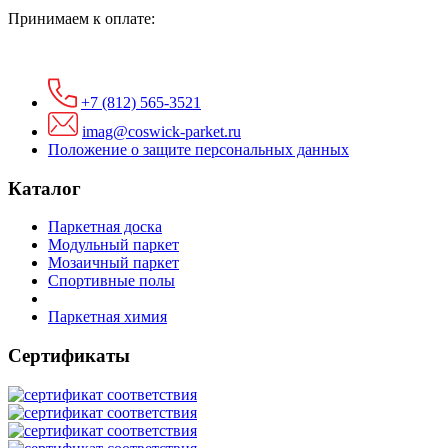
Принимаем к оплате:
+7 (812) 565-3521
imag@coswick-parket.ru
Положение о защите персональных данных
Каталог
Паркетная доска
Модульный паркет
Мозаичный паркет
Спортивные полы
Паркетная химия
Сертификаты