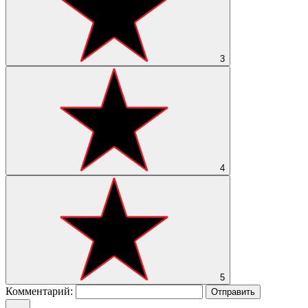
3
4
5
Комментарий:
Отправить