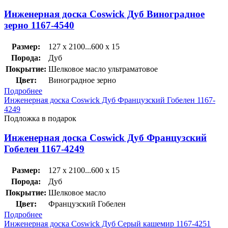
Инженерная доска Coswick Дуб Виноградное
зерно 1167-4540
Размер:
127 x 2100...600 x 15
Порода:
Дуб
Покрытие:
Шелковое масло ультраматовое
Цвет:
Виноградное зерно
Подробнее
Инженерная доска Coswick Дуб Французский Гобелен 1167-
4249
Подложка в подарок
Инженерная доска Coswick Дуб Французский
Гобелен 1167-4249
Размер:
127 x 2100...600 x 15
Порода:
Дуб
Покрытие:
Шелковое масло
Цвет:
Французский Гобелен
Подробнее
Инженерная доска Coswick Дуб Серый кашемир 1167-4251