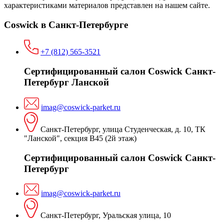
характеристиками материалов представлен на нашем сайте.
Coswick в Санкт-Петербурге
+7 (812) 565-3521
Сертифицированный салон Coswick Санкт-
Петербург Ланской
imag@coswick-parket.ru
Санкт-Петербург, улица Студенческая, д. 10, ТК
"Ланской", секция В45 (2й этаж)
Сертифицированный салон Coswick Санкт-
Петербург
imag@coswick-parket.ru
Санкт-Петербург, Уральская улица, 10