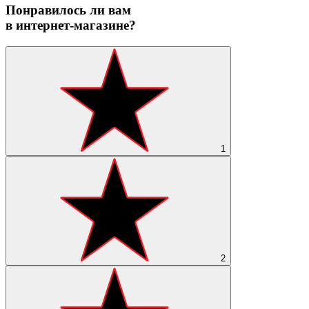
Понравилось ли вам
в интернет-магазине?
1
2