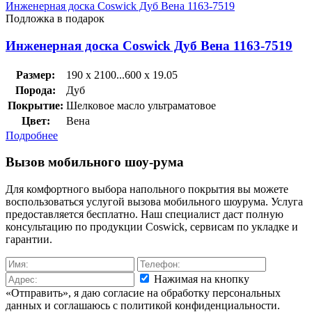
Инженерная доска Coswick Дуб Вена 1163-7519
Подложка в подарок
Инженерная доска Coswick Дуб Вена 1163-7519
Размер:
190 x 2100...600 x 19.05
Порода:
Дуб
Покрытие:
Шелковое масло ультраматовое
Цвет:
Вена
Подробнее
Вызов мобильного шоу-рума
Для комфортного выбора напольного покрытия вы можете
воспользоваться услугой вызова мобильного шоурума. Услуга
предоставляется бесплатно. Наш специалист даст полную
консультацию по продукции Coswick, сервисам по укладке и
гарантии.
Нажимая на кнопку
«Отправить», я даю согласие на обработку персональных
данных и соглашаюсь c политикой конфиденциальности.