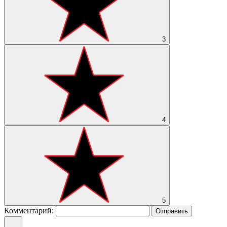
3
4
5
Комментарий:
Отправить