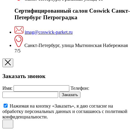
Сертифицированный салон Coswick Санкт-
Петербург Петроградка
imag@coswick-parket.ru
Санкт-Петербург, улица Мытнинская Набережная
7/5
Заказать звонок
Имя:
Телефон:
Заказать
Нажимая на кнопку «Заказать», я даю согласие на
обработку персональных данных и соглашаюсь c политикой
конфиденциальности.