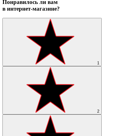
Понравилось ли вам
в интернет-магазине?
1
2