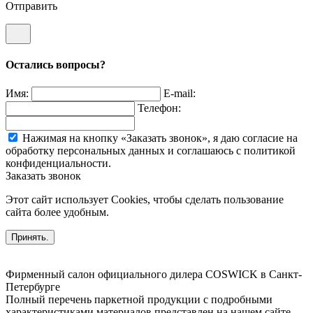
Отправить
Остались вопросы?
Имя:
E-mail:
Телефон:
Нажимая на кнопку «Заказать звонок», я даю согласие на
обработку персональных данных и соглашаюсь c политикой
конфиденциальности.
Заказать звонок
Этот сайт использует Cookies, чтобы сделать пользование
сайта более удобным.
Принять.
Фирменный салон официального дилера COSWICK в Санкт-
Петербурге
Полный перечень паркетной продукции с подробными
характеристиками материалов представлен на нашем сайте.