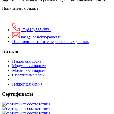
Принимаем к оплате:
+7 (812) 565-3521
imag@coswick-parket.ru
Положение о защите персональных данных
Каталог
Паркетная доска
Модульный паркет
Мозаичный паркет
Спортивные полы
Паркетная химия
Сертификаты