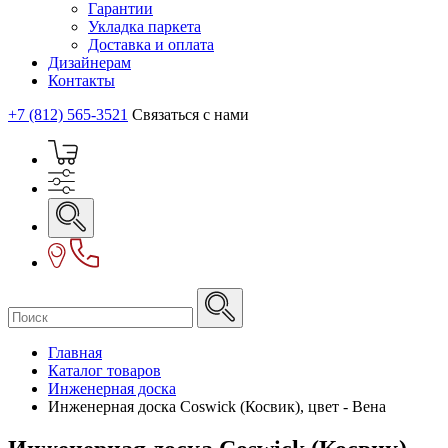
Гарантии
Укладка паркета
Доставка и оплата
Дизайнерам
Контакты
+7 (812) 565-3521
Связаться с нами
Главная
Каталог товаров
Инженерная доска
Инженерная доска Coswick (Косвик), цвет - Вена