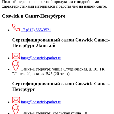
Полный перечень паркетной продукции с подробными
характеристиками материалов представлен на нашем сайте.
Coswick в Санкт-Петербурге
+7 (812) 565-3521
Сертифицированный салон Coswick Санкт-
Петербург Ланской
imag@coswick-parket.ru
Санкт-Петербург, улица Студенческая, д. 10, ТК
"Ланской", секция В45 (2й этаж)
Сертифицированный салон Coswick Санкт-
Петербург
imag@coswick-parket.ru
Санкт-Петербург, Уральская улица, 10