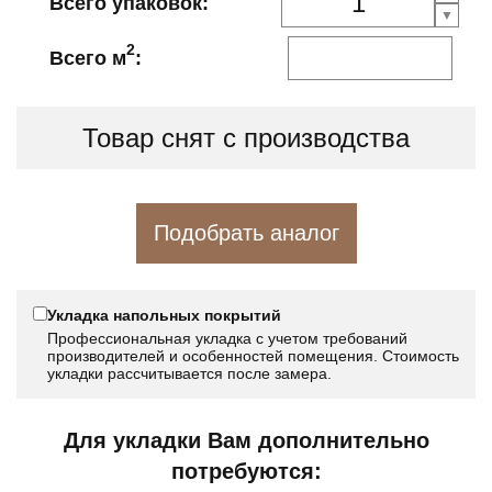
Всего упаковок:
2
Всего м
:
Товар снят с производства
Подобрать аналог
Укладка напольных покрытий
Профессиональная укладка с учетом требований
производителей и особенностей помещения. Стоимость
укладки рассчитывается после замера.
Для укладки Вам дополнительно
потребуются: