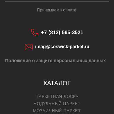
Принимаем к оплате:
+7 (812) 565-3521
imag@coswick-parket.ru
Положение о защите персональных данных
КАТАЛОГ
ПАРКЕТНАЯ ДОСКА
МОДУЛЬНЫЙ ПАРКЕТ
МОЗАИЧНЫЙ ПАРКЕТ