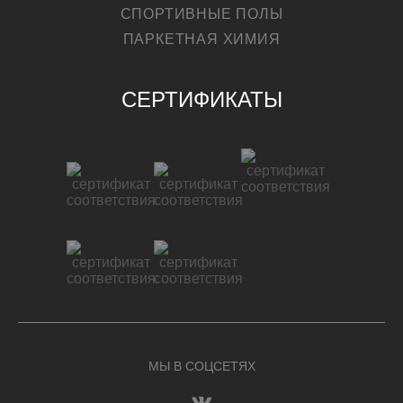
СПОРТИВНЫЕ ПОЛЫ
ПАРКЕТНАЯ ХИМИЯ
СЕРТИФИКАТЫ
МЫ В СОЦСЕТЯХ