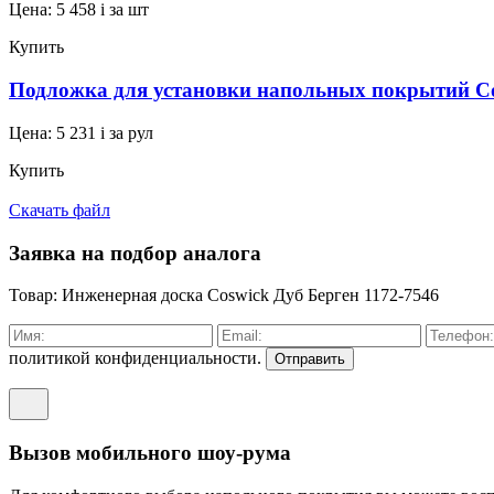
Цена:
5 458
i
за шт
Купить
Подложка для установки напольных покрытий Cos
Цена:
5 231
i
за рул
Купить
Скачать файл
Заявка на подбор аналога
Товар: Инженерная доска Coswick Дуб Берген 1172-7546
политикой конфиденциальности.
Отправить
Вызов мобильного шоу-рума