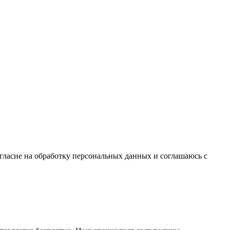
гласие на обработку персональных данных и соглашаюсь c