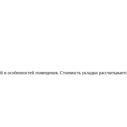
й и особенностей помещения. Стоимость укладки рассчитывается