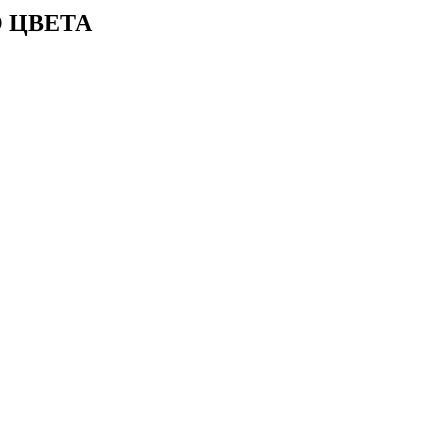
 ЦВЕТА