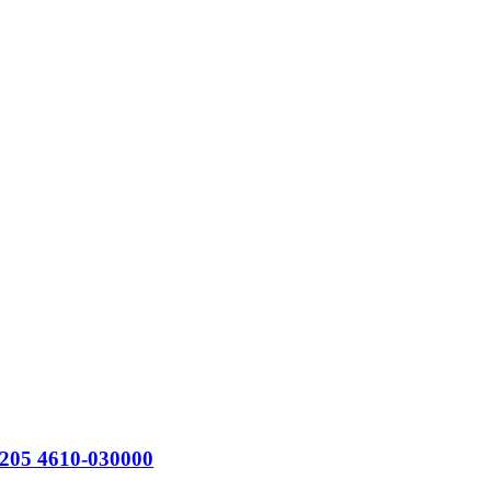
205 4610-030000