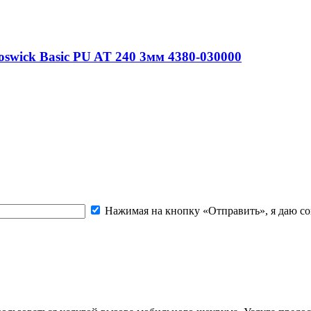
wick Basic PU AT 240 3мм 4380-030000
Нажимая на кнопку «Отправить», я даю со