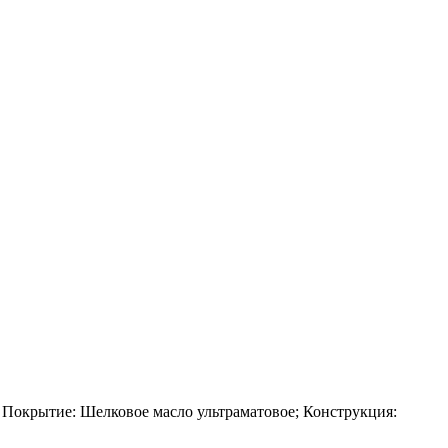
; Покрытие: Шелковое масло ультраматовое; Конструкция: