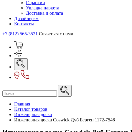
Гарантии
Укладка паркета
Доставка и оплата
Дизайнерам
Контакты
+7 (812) 565-3521
Связаться с нами
Главная
Каталог товаров
Инженерная доска
Инженерная доска Coswick Дуб Берген 1172-7546