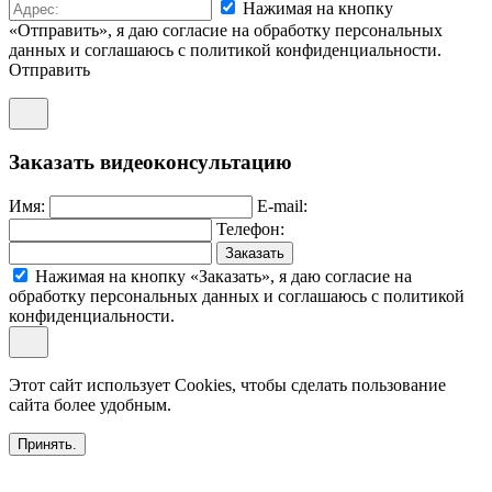
Нажимая на кнопку
«Отправить», я даю согласие на обработку персональных
данных и соглашаюсь c политикой конфиденциальности.
Отправить
Заказать видеоконсультацию
Имя:
E-mail:
Телефон:
Заказать
Нажимая на кнопку «Заказать», я даю согласие на
обработку персональных данных и соглашаюсь c политикой
конфиденциальности.
Этот сайт использует Cookies, чтобы сделать пользование
сайта более удобным.
Принять.