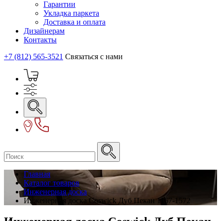
Гарантии
Укладка паркета
Доставка и оплата
Дизайнерам
Контакты
+7 (812) 565-3521
Связаться с нами
Главная
Каталог товаров
Инженерная доска
Инженерная доска Coswick Дуб Пекан 1167-1572