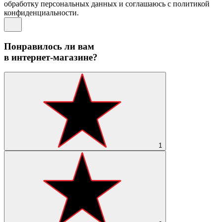
обработку персональных данных и соглашаюсь c политикой
конфиденциальности.
Понравилось ли вам
в интернет-магазине?
1