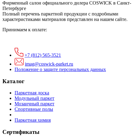
Фирменный салон официального дилера COSWICK в Санкт-
Петербурге
Полный перечень паркетной продукции с подробными
характеристиками материалов представлен на нашем сайте.
Принимаем к оплате:
+7 (812) 565-3521
imag@coswick-parket.ru
Положение о защите персональных данных
Каталог
Паркетная доска
Модульный паркет
Мозаичный паркет
Спортивные полы
Паркетная химия
Сертификаты