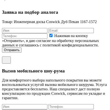
Заявка на подбор аналога
Товар: Инженерная доска Coswick Дуб Пекан 1167-1572
Нажимая на кнопку
«Отправить», я даю согласие на обработку персональных
данных и соглашаюсь c политикой конфиденциальности.
Отправить
Вызов мобильного шоу-рума
Для комфортного выбора напольного покрытия вы можете
воспользоваться услугой вызова мобильного шоурума. Услуга
предоставляется бесплатно. Наш специалист даст полную
консультацию по продукции Coswick, сервисам по укладке и
гарантии.