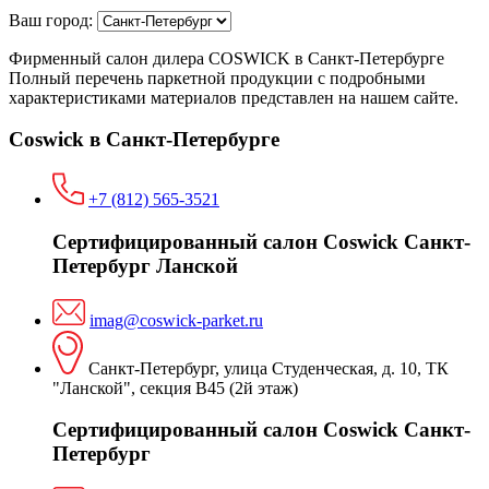
Ваш город:
Фирменный салон дилера COSWICK в Санкт-Петербурге
Полный перечень паркетной продукции с подробными
характеристиками материалов представлен на нашем сайте.
Coswick в Санкт-Петербурге
+7 (812) 565-3521
Сертифицированный салон Coswick Санкт-
Петербург Ланской
imag@coswick-parket.ru
Санкт-Петербург, улица Студенческая, д. 10, ТК
"Ланской", секция В45 (2й этаж)
Сертифицированный салон Coswick Санкт-
Петербург