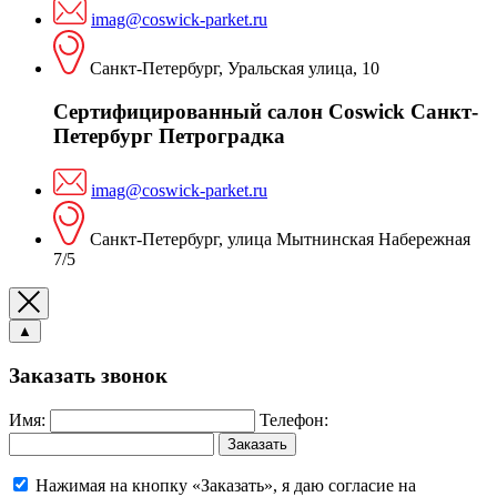
imag@coswick-parket.ru
Санкт-Петербург, Уральская улица, 10
Сертифицированный салон Coswick Санкт-
Петербург Петроградка
imag@coswick-parket.ru
Санкт-Петербург, улица Мытнинская Набережная
7/5
▲
Заказать звонок
Имя:
Телефон:
Заказать
Нажимая на кнопку «Заказать», я даю согласие на