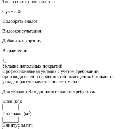
Товар снят с производства
Сумма:
0
i
Подобрать аналог
Видеоконсультация
Добавить в корзину
В сравнение
Укладка напольных покрытий
Профессиональная укладка с учетом требований
производителей и особенностей помещения. Стоимость
укладки рассчитывается после замера.
Для укладки Вам дополнительно потребуются:
Клей (кг):
2
Подложка (м
):
Плинтус (м пг):