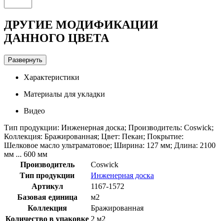
ДРУГИЕ МОДИФИКАЦИИ
ДАННОГО ЦВЕТА
Развернуть
Характеристики
Материалы для укладки
Видео
Тип продукции: Инженерная доска; Производитель: Coswick;
Коллекция: Бражированная; Цвет: Пекан; Покрытие:
Шелковое масло ультраматовое; Ширина: 127 мм; Длина: 2100
мм ... 600 мм
Производитель
Coswick
Тип продукции
Инженерная доска
Артикул
1167-1572
Базовая единица
м2
Коллекция
Бражированная
Количество в упаковке
2 м2