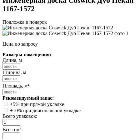
Инженерная доска Coswick Дуб Пекан
1167-1572
Подложка в подарок
Цена по запросу
Размеры помещения:
Длина, м
Ширина, м
2
Площадь, м
Рекомендуемый запас:
+5% при прямой укладке
+10% при диагональной укладке
Всего упаковок:
2
Всего м
: