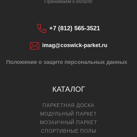
Принимаем к оплате:
+7 (812) 565-3521
imag@coswick-parket.ru
Положение о защите персональных данных
КАТАЛОГ
ПАРКЕТНАЯ ДОСКА
МОДУЛЬНЫЙ ПАРКЕТ
МОЗАИЧНЫЙ ПАРКЕТ
СПОРТИВНЫЕ ПОЛЫ