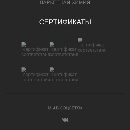
ПАРКЕТНАЯ ХИМИЯ
СЕРТИФИКАТЫ
МЫ В СОЦСЕТЯХ