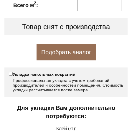
2
Всего м
:
Товар снят с производства
Подобрать аналог
Укладка напольных покрытий
Профессиональная укладка с учетом требований
производителей и особенностей помещения. Стоимость
укладки рассчитывается после замера.
Для укладки Вам дополнительно
потребуются:
Клей (кг):