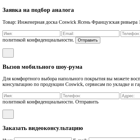
Заявка на подбор аналога
Товар: Инженерная доска Coswick Ясень Французская ривьера 
политикой конфиденциальности.
Отправить
Вызов мобильного шоу-рума
Для комфортного выбора напольного покрытия вы можете воспо
консультацию по продукции Coswick, сервисам по укладке и га
политикой конфиденциальности.
Отправить
Заказать видеоконсультацию