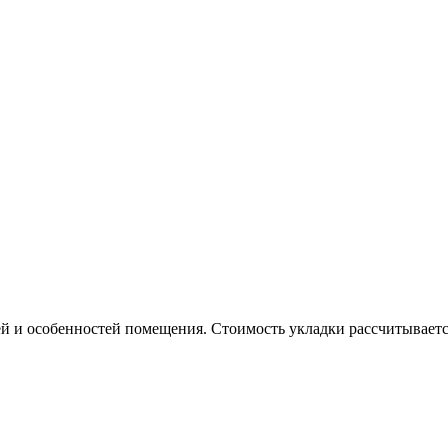
й и особенностей помещения. Стоимость укладки рассчитывается