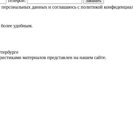
Телефон:
Заказать
ку персональных данных и соглашаюсь c политикой конфиденциа
а более удобным.
тербурге
истиками материалов представлен на нашем сайте.