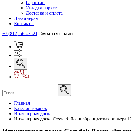
Гарантии
Укладка паркета
Доставка и оплата
Дизайнерам
Контакты
+7 (812) 565-3521
Связаться с нами
Главная
Каталог товаров
Инженерная доска
Инженерная доска Coswick Ясень Французская ривьера 1