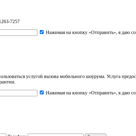
1263-7257
Нажимая на кнопку «Отправить», я даю со
льзоваться услугой вызова мобильного шоурума. Услуга предос
рантии.
Нажимая на кнопку «Отправить», я даю со