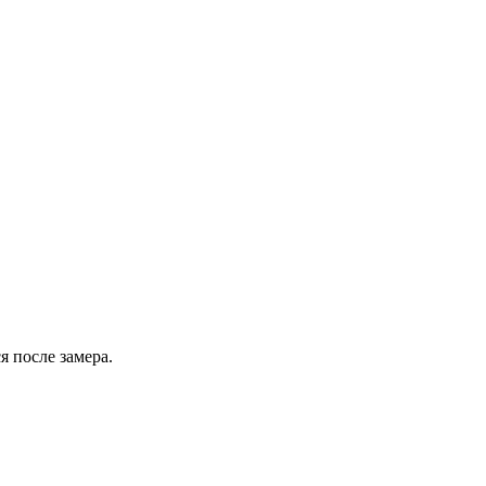
 после замера.