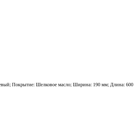
евый; Покрытие: Шелковое масло; Ширина: 190 мм; Длина: 600