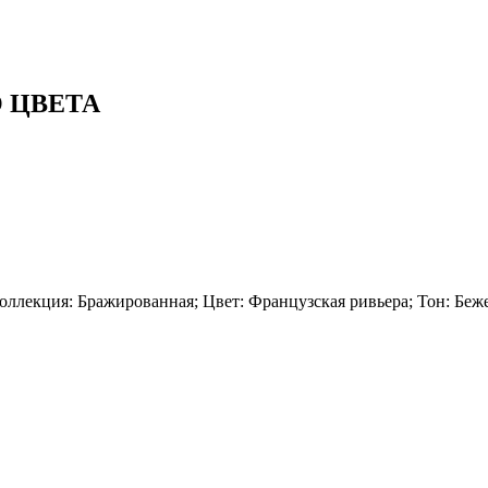
 ЦВЕТА
оллекция: Бражированная; Цвет: Французская ривьера; Тон: Беж