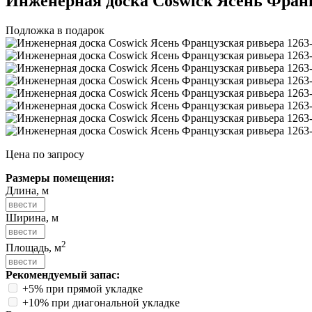
Инженерная доска Coswick Ясень Франц
Подложка в подарок
Цена по запросу
Размеры помещения:
Длина, м
Ширина, м
2
Площадь, м
Рекомендуемый запас:
+5% при прямой укладке
+10% при диагональной укладке