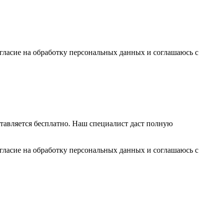
гласие на обработку персональных данных и соглашаюсь c
тавляется бесплатно. Наш специалист даст полную
гласие на обработку персональных данных и соглашаюсь c