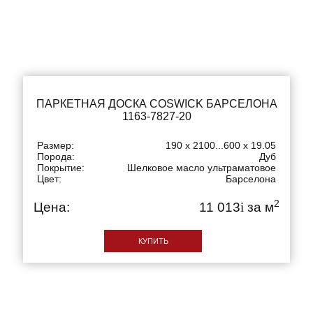
ПАРКЕТНАЯ ДОСКА COSWICK БАРСЕЛОНА
1163-7827-20
Размер:
190 x 2100...600 x 19.05
Порода:
Дуб
Покрытие:
Шелковое масло ультраматовое
Цвет:
Барселона
2
Цена:
11 013
i
за м
КУПИТЬ