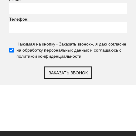
Телефон:
Нажимая на кнопку «Заказать звонок», я даю согласие
на обработку персональных данных и соглашаюсь c
политикой конфиденциальности.
ЗАКАЗАТЬ ЗВОНОК