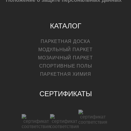
Положение о защите персональных данных
КАТАЛОГ
ПАРКЕТНАЯ ДОСКА
МОДУЛЬНЫЙ ПАРКЕТ
МОЗАИЧНЫЙ ПАРКЕТ
СПОРТИВНЫЕ ПОЛЫ
ПАРКЕТНАЯ ХИМИЯ
СЕРТИФИКАТЫ