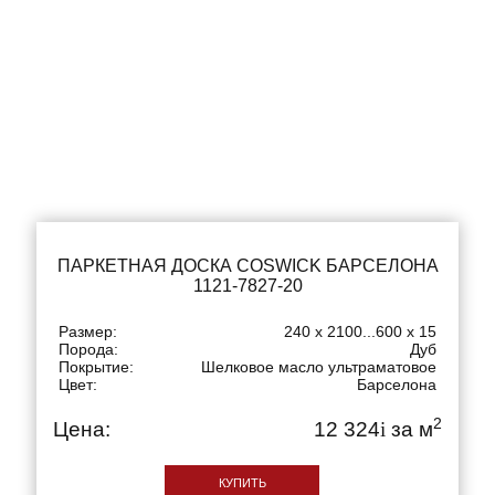
ПАРКЕТНАЯ ДОСКА COSWICK БАРСЕЛОНА
1121-7827-20
Размер:
240 x 2100...600 x 15
Порода:
Дуб
Покрытие:
Шелковое масло ультраматовое
Цвет:
Барселона
2
Цена:
12 324
i
за м
КУПИТЬ