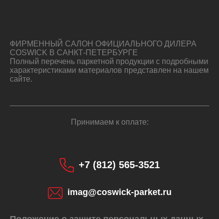
ФИРМЕННЫЙ САЛОН ОФИЦИАЛЬНОГО ДИЛЕРА
COSWICK В САНКТ-ПЕТЕРБУРГЕ
Полный перечень паркетной продукции с подробными
характеристиками материалов представлен на нашем
сайте.
Принимаем к оплате:
+7 (812) 565-3521
imag@coswick-parket.ru