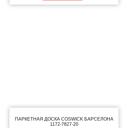
ПАРКЕТНАЯ ДОСКА COSWICK БАРСЕЛОНА
1172-7827-20