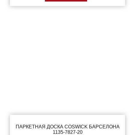
ПАРКЕТНАЯ ДОСКА COSWICK БАРСЕЛОНА
1135-7827-20