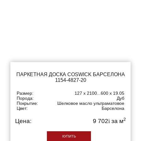
ПАРКЕТНАЯ ДОСКА COSWICK БАРСЕЛОНА
1154-4827-20
Размер:
127 x 2100...600 x 19.05
Порода:
Дуб
Покрытие:
Шелковое масло ультраматовое
Цвет:
Барселона
2
Цена:
9 702
i
за м
КУПИТЬ