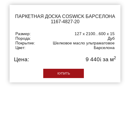
ПАРКЕТНАЯ ДОСКА COSWICK БАРСЕЛОНА
1167-4827-20
Размер:
127 x 2100...600 x 15
Порода:
Дуб
Покрытие:
Шелковое масло ультраматовое
Цвет:
Барселона
2
Цена:
9 440
i
за м
КУПИТЬ