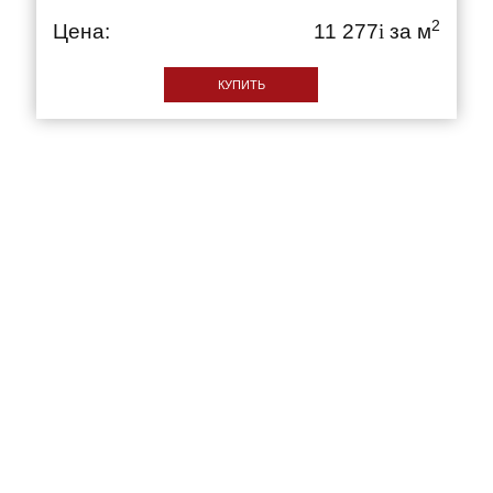
2
Цена:
11 277
i
за м
КУПИТЬ