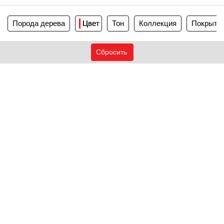
Порода дерева
Цвет
Тон
Коллекция
Покрыти