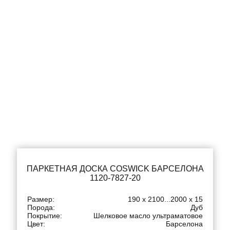
ПАРКЕТНАЯ ДОСКА COSWICK БАРСЕЛОНА
1120-7827-20
Размер:
190 x 2100...2000 x 15
Порода:
Дуб
Покрытие:
Шелковое масло ультраматовое
Цвет:
Барселона