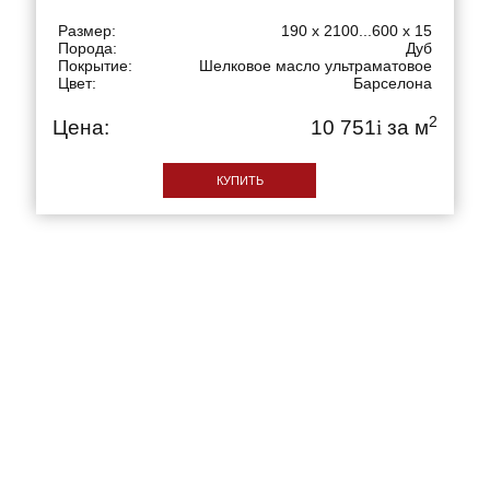
Размер:
190 x 2100...600 x 15
Порода:
Дуб
Покрытие:
Шелковое масло ультраматовое
Цвет:
Барселона
2
Цена:
10 751
i
за м
КУПИТЬ