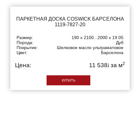
ПАРКЕТНАЯ ДОСКА COSWICK БАРСЕЛОНА
1119-7827-20
Размер:
190 x 2100...2000 x 19.05
Порода:
Дуб
Покрытие:
Шелковое масло ультраматовое
Цвет:
Барселона
2
Цена:
11 538
i
за м
КУПИТЬ