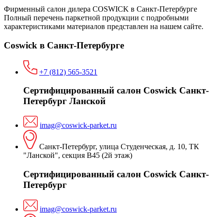
Фирменный салон дилера COSWICK в Санкт-Петербурге
Полный перечень паркетной продукции с подробными
характеристиками материалов представлен на нашем сайте.
Coswick в Санкт-Петербурге
+7 (812) 565-3521
Сертифицированный салон Coswick Санкт-
Петербург Ланской
imag@coswick-parket.ru
Санкт-Петербург, улица Студенческая, д. 10, ТК
"Ланской", секция В45 (2й этаж)
Сертифицированный салон Coswick Санкт-
Петербург
imag@coswick-parket.ru