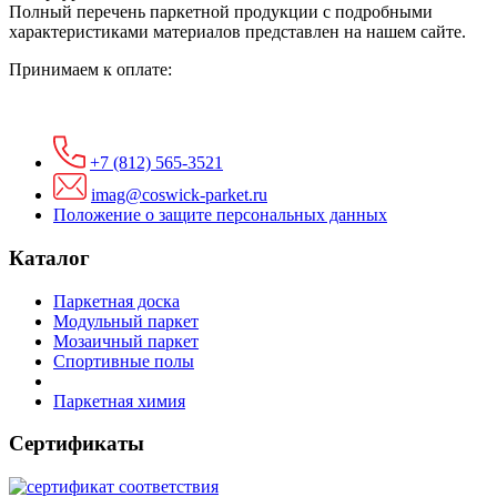
Полный перечень паркетной продукции с подробными
характеристиками материалов представлен на нашем сайте.
Принимаем к оплате:
+7 (812) 565-3521
imag@coswick-parket.ru
Положение о защите персональных данных
Каталог
Паркетная доска
Модульный паркет
Мозаичный паркет
Спортивные полы
Паркетная химия
Сертификаты