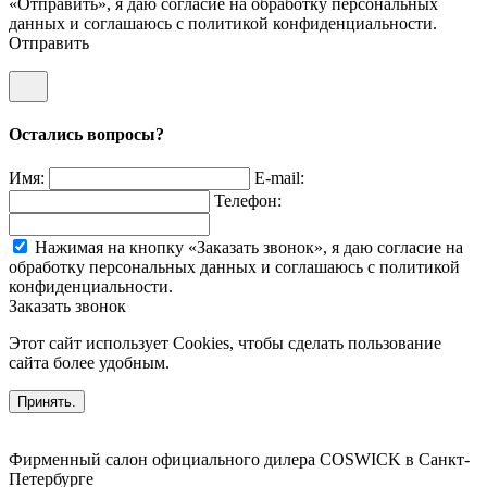
«Отправить», я даю согласие на обработку персональных
данных и соглашаюсь c политикой конфиденциальности.
Отправить
Остались вопросы?
Имя:
E-mail:
Телефон:
Нажимая на кнопку «Заказать звонок», я даю согласие на
обработку персональных данных и соглашаюсь c политикой
конфиденциальности.
Заказать звонок
Этот сайт использует Cookies, чтобы сделать пользование
сайта более удобным.
Принять.
Фирменный салон официального дилера COSWICK в Санкт-
Петербурге