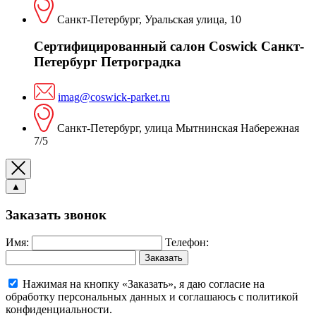
Санкт-Петербург, Уральская улица, 10
Сертифицированный салон Coswick Санкт-
Петербург Петроградка
imag@coswick-parket.ru
Санкт-Петербург, улица Мытнинская Набережная
7/5
▲
Заказать звонок
Имя:
Телефон:
Заказать
Нажимая на кнопку «Заказать», я даю согласие на
обработку персональных данных и соглашаюсь c политикой
конфиденциальности.