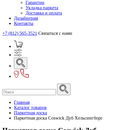
Гарантии
Укладка паркета
Доставка и оплата
Дизайнерам
Контакты
+7 (812) 565-3521
Связаться с нами
Главная
Каталог товаров
Паркетная доска
Паркетная доска Coswick Дуб Хельсингборг