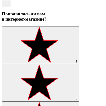
Понравилось ли вам
в интернет-магазине?
1
2