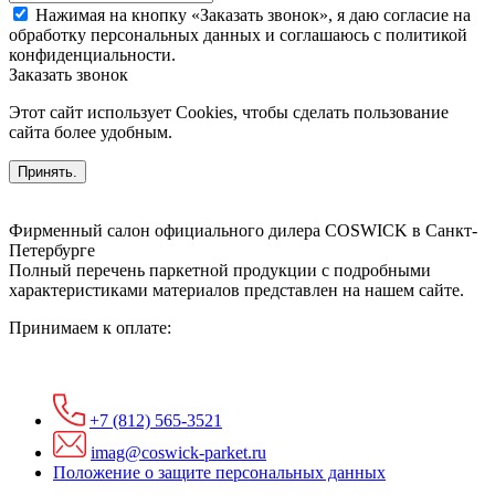
Нажимая на кнопку «Заказать звонок», я даю согласие на
обработку персональных данных и соглашаюсь c политикой
конфиденциальности.
Заказать звонок
Этот сайт использует Cookies, чтобы сделать пользование
сайта более удобным.
Принять.
Фирменный салон официального дилера COSWICK в Санкт-
Петербурге
Полный перечень паркетной продукции с подробными
характеристиками материалов представлен на нашем сайте.
Принимаем к оплате:
+7 (812) 565-3521
imag@coswick-parket.ru
Положение о защите персональных данных