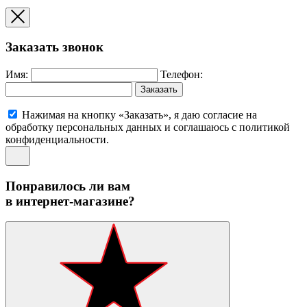
Заказать звонок
Имя:
Телефон:
Заказать
Нажимая на кнопку «Заказать», я даю согласие на
обработку персональных данных и соглашаюсь c политикой
конфиденциальности.
Понравилось ли вам
в интернет-магазине?