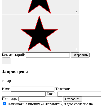
4
5
Комментарий:
Отправить
Запрос цены
товар
Имя:
Телефон:
Email:
Площадь:
Отправить
Нажимая на кнопку «Отправить», я даю согласие на