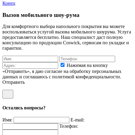
Конец
Вызов мобильного шоу-рума
Для комфортного выбора напольного покрытия вы можете
воспользоваться услугой вызова мобильного шоурума. Услуга
предоставляется бесплатно. Наш специалист даст полную
консультацию по продукции Coswick, сервисам по укладке и
гарантии.
Нажимая на кнопку
«Отправить», я даю согласие на обработку персональных
данных и соглашаюсь c политикой конфиденциальности.
Отправить
Остались вопросы?
Имя:
E-mail:
Телефон: