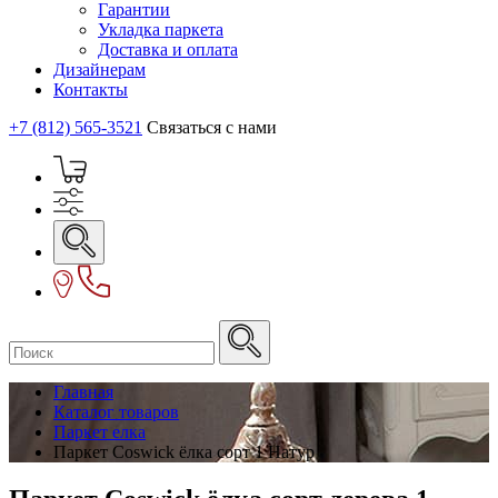
Гарантии
Укладка паркета
Доставка и оплата
Дизайнерам
Контакты
+7 (812) 565-3521
Связаться с нами
Главная
Каталог товаров
Паркет елка
Паркет Coswick ёлка сорт 1 Натур