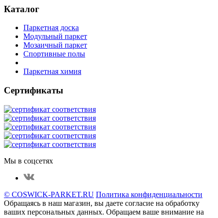
Каталог
Паркетная доска
Модульный паркет
Мозаичный паркет
Спортивные полы
Паркетная химия
Сертификаты
Мы в соцсетях
© COSWICK-PARKET.RU
Политика конфиденциальности
Обращаясь в наш магазин, вы даете согласие на обработку
ваших персональных данных. Oбращаем вaше внимaние нa