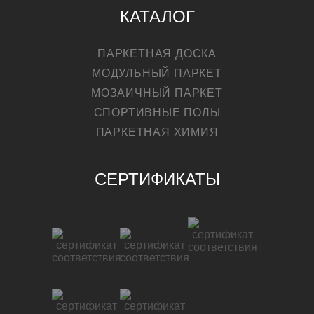
КАТАЛОГ
ПАРКЕТНАЯ ДОСКА
МОДУЛЬНЫЙ ПАРКЕТ
МОЗАИЧНЫЙ ПАРКЕТ
СПОРТИВНЫЕ ПОЛЫ
ПАРКЕТНАЯ ХИМИЯ
СЕРТИФИКАТЫ