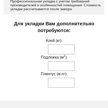
Профессиональная укладка с учетом требований
производителей и особенностей помещения. Стоимость
укладки рассчитывается после замера.
Для укладки Вам дополнительно
потребуются:
Клей (кг):
2
Подложка (м
):
Плинтус (м пг):