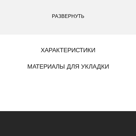
ДРУГИЕ МОДИФИКАЦИИ ДАННОГО ЦВЕТА
РАЗВЕРНУТЬ
ХАРАКТЕРИСТИКИ
МАТЕРИАЛЫ ДЛЯ УКЛАДКИ