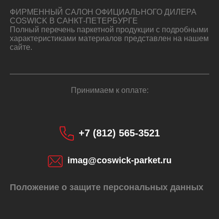
ФИРМЕННЫЙ САЛОН ОФИЦИАЛЬНОГО ДИЛЕРА
COSWICK В САНКТ-ПЕТЕРБУРГЕ
Полный перечень паркетной продукции с подробными
характеристиками материалов представлен на нашем
сайте.
Принимаем к оплате:
+7 (812) 565-3521
imag@coswick-parket.ru
Положение о защите персональных данных