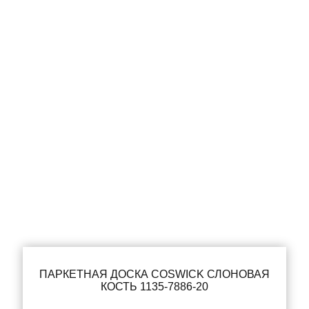
ПАРКЕТНАЯ ДОСКА COSWICK СЛОНОВАЯ
КОСТЬ 1135-7886-20