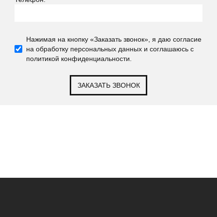
Нажимая на кнопку «Заказать звонок», я даю согласие
на обработку персональных данных и соглашаюсь c
политикой конфиденциальности.
ЗАКАЗАТЬ ЗВОНОК