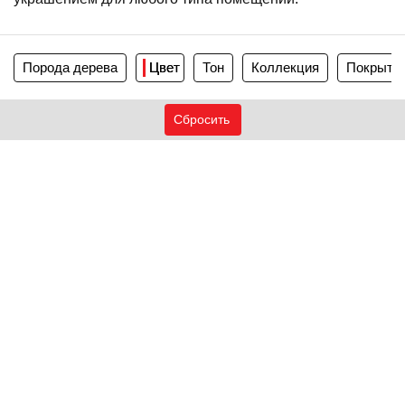
Порода дерева
Цвет
Тон
Коллекция
Покрыти