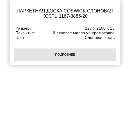
ПАРКЕТНАЯ ДОСКА COSWICK СЛОНОВАЯ
КОСТЬ 1167-3886-20
Размер:
127 x 2100 x 15
Покрытие:
Шелковое масло ультраматовое
Цвет:
Слоновая кость
ПОДРОБНЕЕ