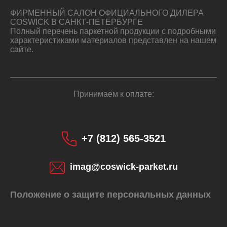
ФИРМЕННЫЙ САЛОН ОФИЦИАЛЬНОГО ДИЛЕРА
COSWICK В САНКТ-ПЕТЕРБУРГЕ
Полный перечень паркетной продукции с подробными
характеристиками материалов представлен на нашем
сайте.
Принимаем к оплате:
+7 (812) 565-3521
imag@coswick-parket.ru
Положение о защите персональных данных