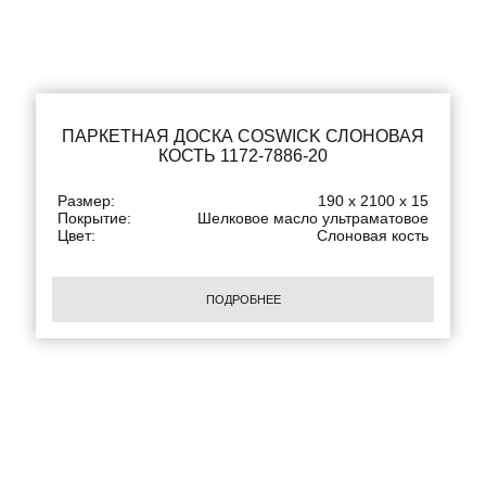
ПАРКЕТНАЯ ДОСКА COSWICK СЛОНОВАЯ
КОСТЬ 1172-7886-20
Размер:
190 x 2100 x 15
Покрытие:
Шелковое масло ультраматовое
Цвет:
Слоновая кость
ПОДРОБНЕЕ