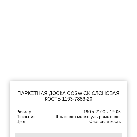
ПАРКЕТНАЯ ДОСКА COSWICK СЛОНОВАЯ
КОСТЬ 1163-7886-20
Размер:
190 x 2100 x 19.05
Покрытие:
Шелковое масло ультраматовое
Цвет:
Слоновая кость