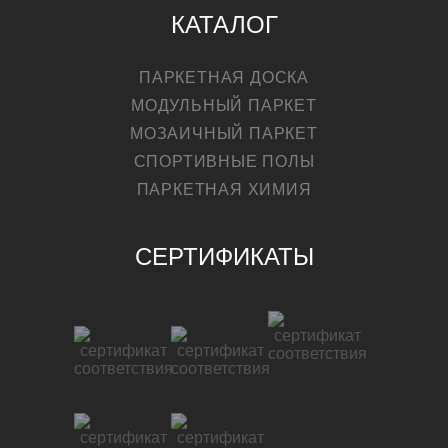
КАТАЛОГ
ПАРКЕТНАЯ ДОСКА
МОДУЛЬНЫЙ ПАРКЕТ
МОЗАИЧНЫЙ ПАРКЕТ
СПОРТИВНЫЕ ПОЛЫ
ПАРКЕТНАЯ ХИМИЯ
СЕРТИФИКАТЫ