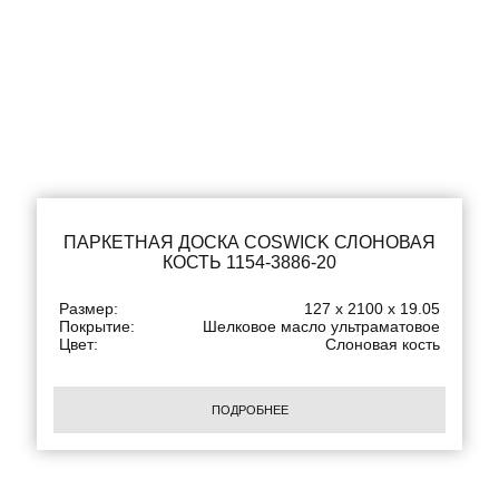
ПАРКЕТНАЯ ДОСКА COSWICK СЛОНОВАЯ
КОСТЬ 1154-3886-20
Размер:
127 x 2100 x 19.05
Покрытие:
Шелковое масло ультраматовое
Цвет:
Слоновая кость
ПОДРОБНЕЕ