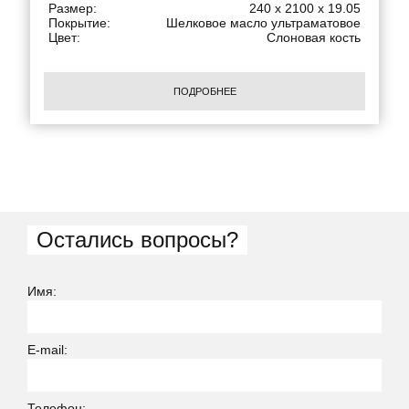
Размер:
240 x 2100 x 19.05
Покрытие:
Шелковое масло ультраматовое
Цвет:
Слоновая кость
ПОДРОБНЕЕ
Остались вопросы?
Имя:
E-mail:
Телефон: