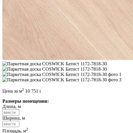
2
Цена за м
10 751
i
Размеры помещения:
Длина, м
Ширина, м
2
Площадь, м