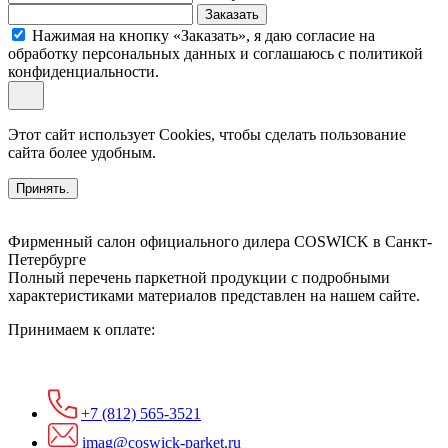
Заказать
Нажимая на кнопку «Заказать», я даю согласие на
обработку персональных данных и соглашаюсь c политикой
конфиденциальности.
Этот сайт использует Cookies, чтобы сделать пользование
сайта более удобным.
Принять.
Фирменный салон официального дилера COSWICK в Санкт-
Петербурге
Полный перечень паркетной продукции с подробными
характеристиками материалов представлен на нашем сайте.
Принимаем к оплате:
+7 (812) 565-3521
imag@coswick-parket.ru