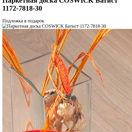
Паркетная доска COSWICK Батист
1172-7818-30
Подложка в подарок