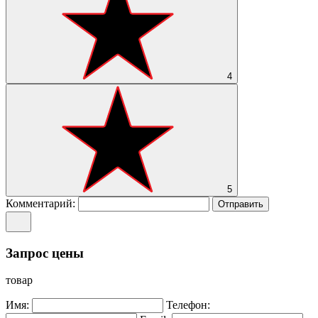
4
5
Комментарий:
Отправить
Запрос цены
товар
Имя:
Телефон: