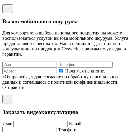
Вызов мобильного шоу-рума
Для комфортного выбора напольного покрытия вы можете
воспользоваться услугой вызова мобильного шоурума. Услуга
предоставляется бесплатно. Наш специалист даст полную
консультацию по продукции Coswick, сервисам по укладке и
гарантии.
Нажимая на кнопку
«Отправить», я даю согласие на обработку персональных
данных и соглашаюсь c политикой конфиденциальности.
Отправить
Заказать видеоконсультацию
Имя:
E-mail:
Телефон: