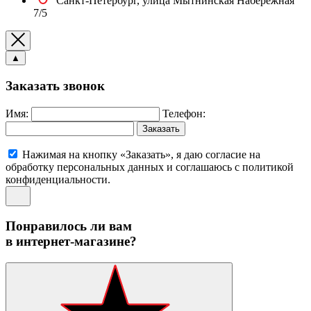
Санкт-Петербург, улица Мытнинская Набережная
7/5
▲
Заказать звонок
Имя:
Телефон:
Заказать
Нажимая на кнопку «Заказать», я даю согласие на
обработку персональных данных и соглашаюсь c политикой
конфиденциальности.
Понравилось ли вам
в интернет-магазине?