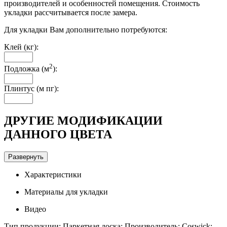
производителей и особенностей помещения. Стоимость
укладки рассчитывается после замера.
Для укладки Вам дополнительно потребуются:
Клей (кг):
2
Подложка (м
):
Плинтус (м пг):
ДРУГИЕ МОДИФИКАЦИИ
ДАННОГО ЦВЕТА
Развернуть
Характеристики
Материалы для укладки
Видео
Тип продукции: Паркетная доска; Производитель: Coswick;