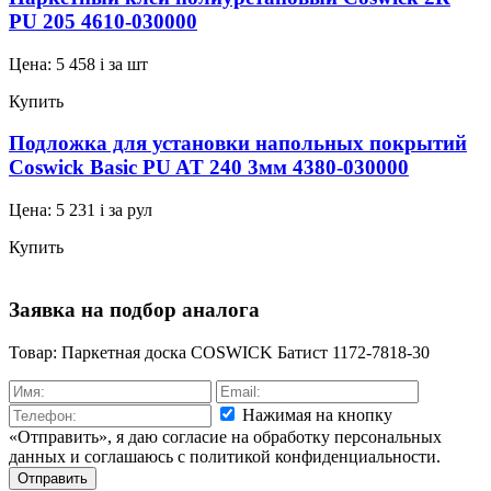
PU 205 4610-030000
Цена:
5 458
i
за шт
Купить
Подложка для установки напольных покрытий
Coswick Basic PU AT 240 3мм 4380-030000
Цена:
5 231
i
за рул
Купить
Заявка на подбор аналога
Товар: Паркетная доска COSWICK Батист 1172-7818-30
Нажимая на кнопку
«Отправить», я даю согласие на обработку персональных
данных и соглашаюсь c политикой конфиденциальности.
Отправить