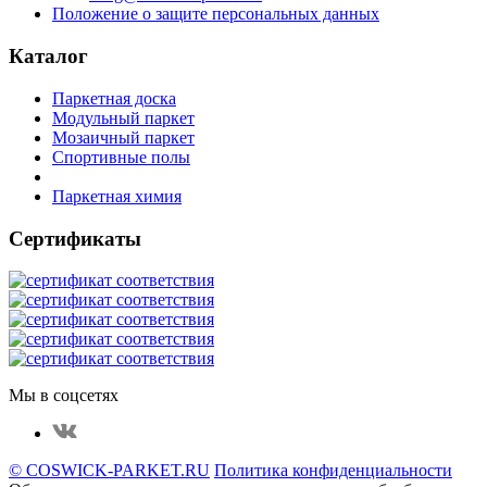
Положение о защите персональных данных
Каталог
Паркетная доска
Модульный паркет
Мозаичный паркет
Спортивные полы
Паркетная химия
Сертификаты
Мы в соцсетях
© COSWICK-PARKET.RU
Политика конфиденциальности