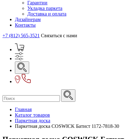
Гарантии
Укладка паркета
Доставка и оплата
Дизайнерам
Контакты
+7 (812) 565-3521
Связаться с нами
Главная
Каталог товаров
Паркетная доска
Паркетная доска COSWICK Батист 1172-7818-30