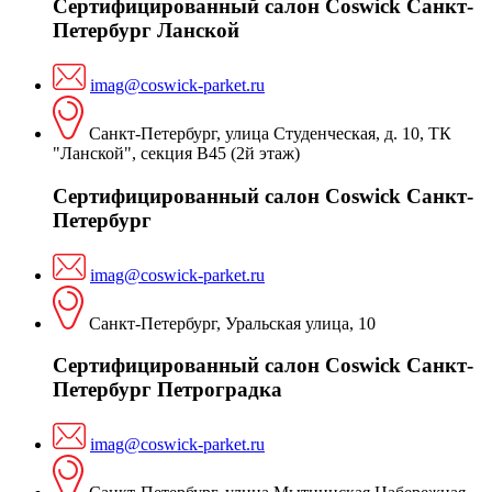
Сертифицированный салон Coswick Санкт-
Петербург Ланской
imag@coswick-parket.ru
Санкт-Петербург, улица Студенческая, д. 10, ТК
"Ланской", секция В45 (2й этаж)
Сертифицированный салон Coswick Санкт-
Петербург
imag@coswick-parket.ru
Санкт-Петербург, Уральская улица, 10
Сертифицированный салон Coswick Санкт-
Петербург Петроградка
imag@coswick-parket.ru