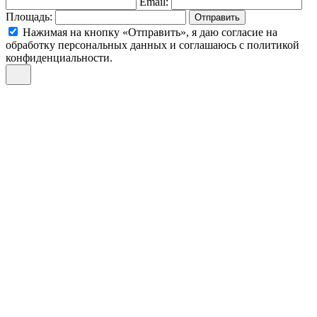
Email:
Площадь:
Отправить
Нажимая на кнопку «Отправить», я даю согласие на
обработку персональных данных и соглашаюсь c политикой
конфиденциальности.