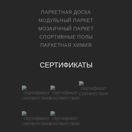
ПАРКЕТНАЯ ДОСКА
МОДУЛЬНЫЙ ПАРКЕТ
МОЗАИЧНЫЙ ПАРКЕТ
СПОРТИВНЫЕ ПОЛЫ
ПАРКЕТНАЯ ХИМИЯ
СЕРТИФИКАТЫ