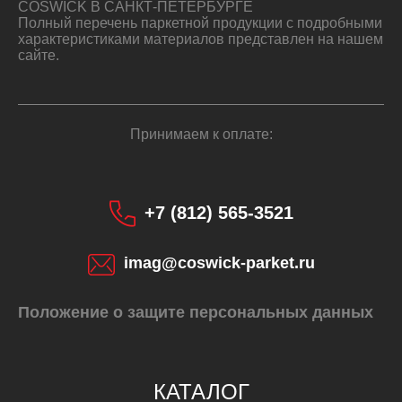
COSWICK В САНКТ-ПЕТЕРБУРГЕ
Полный перечень паркетной продукции с подробными
характеристиками материалов представлен на нашем
сайте.
Принимаем к оплате:
+7 (812) 565-3521
imag@coswick-parket.ru
Положение о защите персональных данных
КАТАЛОГ