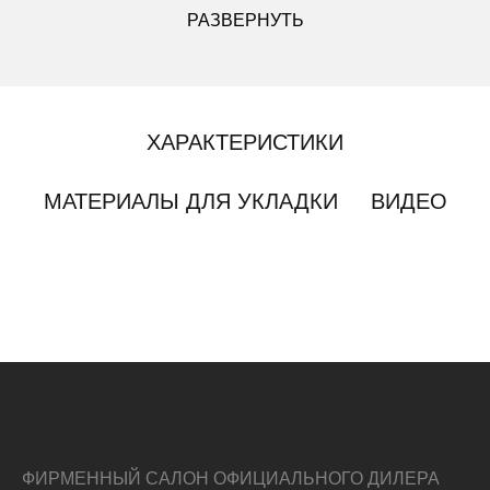
РАЗВЕРНУТЬ
ХАРАКТЕРИСТИКИ
МАТЕРИАЛЫ ДЛЯ УКЛАДКИ
ВИДЕО
ФИРМЕННЫЙ САЛОН ОФИЦИАЛЬНОГО ДИЛЕРА