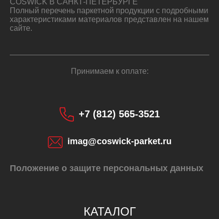
COSWICK В САНКТ-ПЕТЕРБУРГЕ
Полный перечень паркетной продукции с подробными
характеристиками материалов представлен на нашем
сайте.
Принимаем к оплате:
+7 (812) 565-3521
imag@coswick-parket.ru
Положение о защите персональных данных
КУПИТЬ
КАТАЛОГ