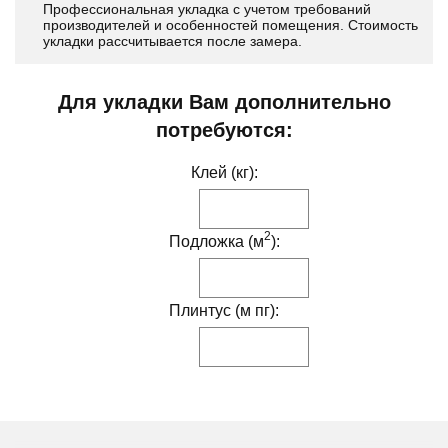
Профессиональная укладка с учетом требований
производителей и особенностей помещения. Стоимость
укладки рассчитывается после замера.
Для укладки Вам дополнительно
потребуются:
Клей (кг):
2
Подложка (м
):
Плинтус (м пг):