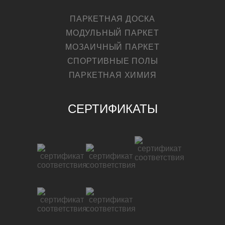
ПАРКЕТНАЯ ДОСКА
МОДУЛЬНЫЙ ПАРКЕТ
МОЗАИЧНЫЙ ПАРКЕТ
СПОРТИВНЫЕ ПОЛЫ
ПАРКЕТНАЯ ХИМИЯ
СЕРТИФИКАТЫ