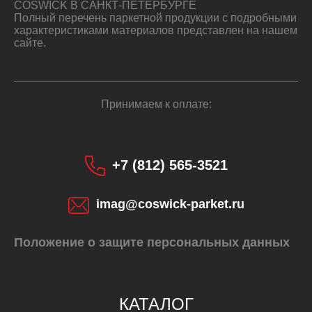
COSWICK В САНКТ-ПЕТЕРБУРГЕ
Полный перечень паркетной продукции с подробными
характеристиками материалов представлен на нашем
сайте.
Принимаем к оплате:
+7 (812) 565-3521
imag@coswick-parket.ru
Положение о защите персональных данных
КАТАЛОГ