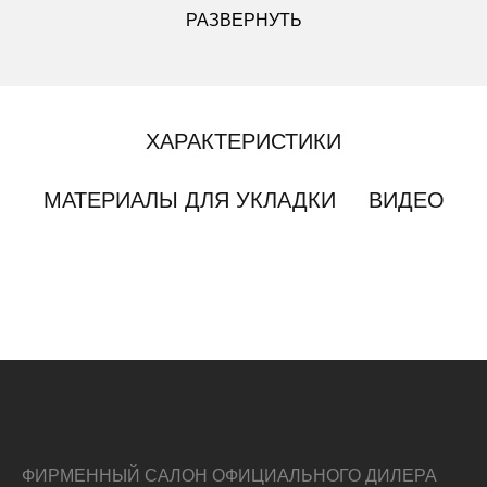
РАЗВЕРНУТЬ
ХАРАКТЕРИСТИКИ
МАТЕРИАЛЫ ДЛЯ УКЛАДКИ
ВИДЕО
ФИРМЕННЫЙ САЛОН ОФИЦИАЛЬНОГО ДИЛЕРА