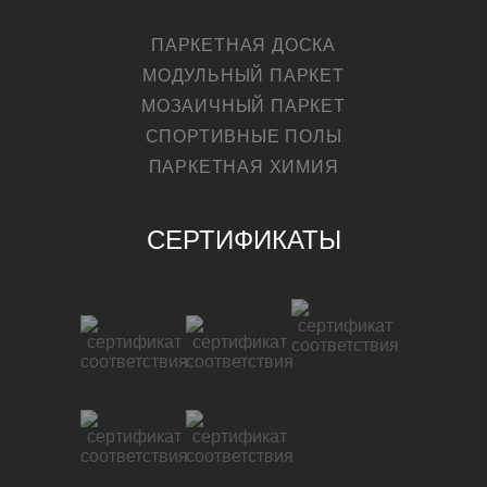
ПАРКЕТНАЯ ДОСКА
МОДУЛЬНЫЙ ПАРКЕТ
МОЗАИЧНЫЙ ПАРКЕТ
СПОРТИВНЫЕ ПОЛЫ
ПАРКЕТНАЯ ХИМИЯ
СЕРТИФИКАТЫ