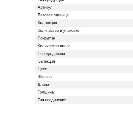
Артикул
Базовая единица
Коллекция
Количество в упаковке
Покрытие
Количество полос
Порода дерева
Селекция
Цвет
Ширина
Длина
Толщина
Тип соединения