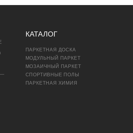
КАТАЛОГ
Е
ПАРКЕТНАЯ ДОСКА
в
МОДУЛЬНЫЙ ПАРКЕТ
МОЗАИЧНЫЙ ПАРКЕТ
СПОРТИВНЫЕ ПОЛЫ
ПАРКЕТНАЯ ХИМИЯ