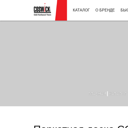
КАТАЛОГ
О БРЕНДЕ
БЫ
ГЛАВНАЯ
КАТАЛОГ