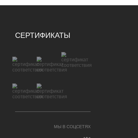
СЕРТИФИКАТЫ
МЫ В СОЦСЕТЯХ