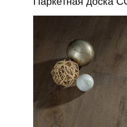
Паркетная доска C