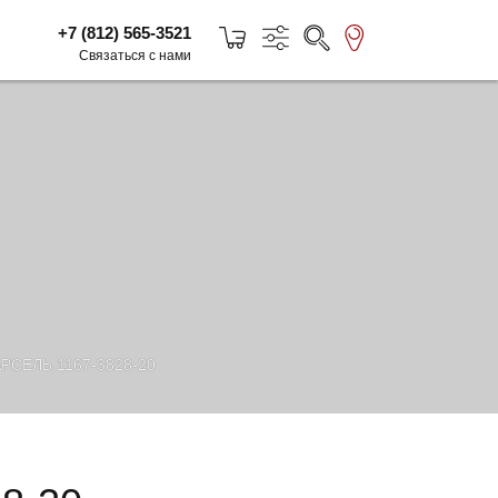
+7 (812) 565-3521
Связаться с нами
СЕЛЬ 1167-3828-20