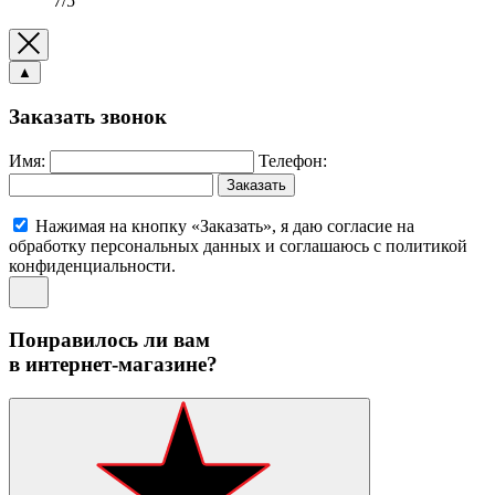
7/5
▲
Заказать звонок
Имя:
Телефон:
Заказать
Нажимая на кнопку «Заказать», я даю согласие на
обработку персональных данных и соглашаюсь c политикой
конфиденциальности.
Понравилось ли вам
в интернет-магазине?