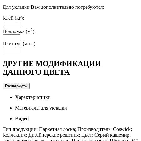
Для укладки Вам дополнительно потребуются:
Клей (кг):
2
Подложка (м
):
Плинтус (м пг):
ДРУГИЕ МОДИФИКАЦИИ
ДАННОГО ЦВЕТА
Развернуть
Характеристики
Материалы для укладки
Видео
Тип продукции: Паркетная доска; Производитель: Coswick;
Коллекция: Дизайнерские решения; Цвет: Серый кашемир;
Тон: Светло-Серый; Покрытие: Шелковое масло; Ширина: 240