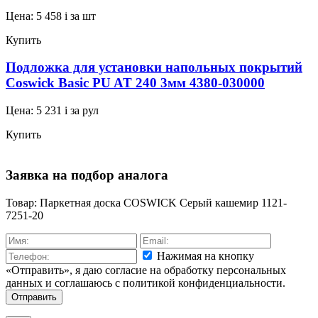
Цена:
5 458
i
за шт
Купить
Подложка для установки напольных покрытий
Coswick Basic PU AT 240 3мм 4380-030000
Цена:
5 231
i
за рул
Купить
Заявка на подбор аналога
Товар: Паркетная доска COSWICK Серый кашемир 1121-
7251-20
Нажимая на кнопку
«Отправить», я даю согласие на обработку персональных
данных и соглашаюсь c политикой конфиденциальности.
Отправить