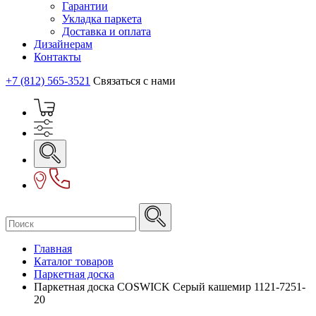
Гарантии
Укладка паркета
Доставка и оплата
Дизайнерам
Контакты
+7 (812) 565-3521
Связаться с нами
Главная
Каталог товаров
Паркетная доска
Паркетная доска COSWICK Серый кашемир 1121-7251-
20