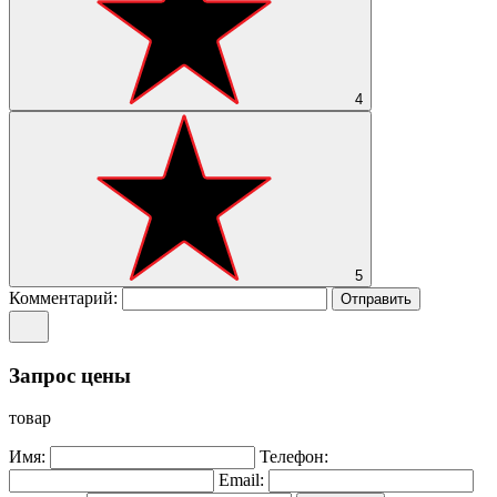
4
5
Комментарий:
Отправить
Запрос цены
товар
Имя:
Телефон:
Email: