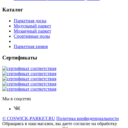
Каталог
Паркетная доска
Модульный паркет
Мозаичный паркет
Спортивные полы
Паркетная химия
Сертификаты
Мы в соцсетях
© COSWICK-PARKET.RU
Политика конфиденциальности
Обращаясь в наш магазин, вы даете согласие на обработку