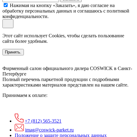
Нажимая на кнопку «Заказать», я даю согласие на
обработку персональных данных и соглашаюсь c политикой
конфиденциальности.
Этот сайт использует Cookies, чтобы сделать пользование
сайта более удобным.
Принять.
Фирменный салон официального дилера COSWICK в Санкт-
Петербурге
Полный перечень паркетной продукции с подробными
характеристиками материалов представлен на нашем сайте.
Принимаем к оплате:
+7 (812) 565-3521
imag@coswick-parket.ru
Положение о защите персональных данных