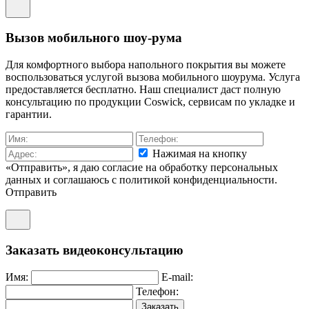
Вызов мобильного шоу-рума
Для комфортного выбора напольного покрытия вы можете
воспользоваться услугой вызова мобильного шоурума. Услуга
предоставляется бесплатно. Наш специалист даст полную
консультацию по продукции Coswick, сервисам по укладке и
гарантии.
Нажимая на кнопку
«Отправить», я даю согласие на обработку персональных
данных и соглашаюсь c политикой конфиденциальности.
Отправить
Заказать видеоконсультацию
Имя:
E-mail:
Телефон:
Заказать