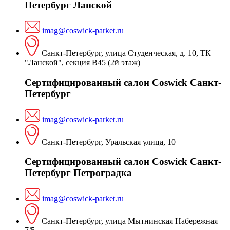
Петербург Ланской
imag@coswick-parket.ru
Санкт-Петербург, улица Студенческая, д. 10, ТК
"Ланской", секция В45 (2й этаж)
Сертифицированный салон Coswick Санкт-
Петербург
imag@coswick-parket.ru
Санкт-Петербург, Уральская улица, 10
Сертифицированный салон Coswick Санкт-
Петербург Петроградка
imag@coswick-parket.ru
Санкт-Петербург, улица Мытнинская Набережная