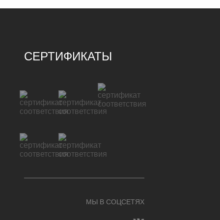
СЕРТИФИКАТЫ
МЫ В СОЦСЕТЯХ