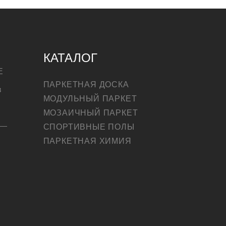
КАТАЛОГ
Е
ПАРКЕТНАЯ ДОСКА
в
МОДУЛЬНЫЙ ПАРКЕТ
МОЗАИЧНЫЙ ПАРКЕТ
СПОРТИВНЫЕ ПОЛЫ
ПАРКЕТНАЯ ХИМИЯ