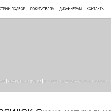
СТРЫЙ ПОДБОР
ПОКУПАТЕЛЯМ
ДИЗАЙНЕРАМ
КОНТАКТЫ
РОВ
ПАРКЕТНАЯ ДОСКА
ПАРКЕТНАЯ ДОСКА COSWICK СИЕНА НА