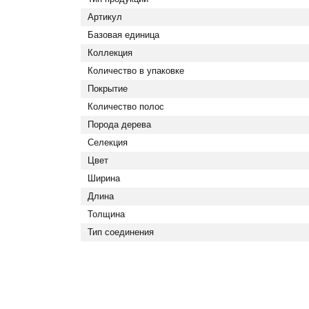
Артикул
Базовая единица
Коллекция
Количество в упаковке
Покрытие
Количество полос
Порода дерева
Селекция
Цвет
Ширина
Длина
Толщина
Тип соединения