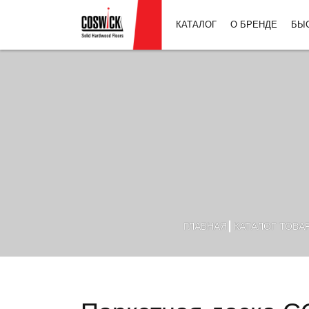
КАТАЛОГ
О БРЕНДЕ
БЫ
ГЛАВНАЯ
КАТАЛОГ ТОВА