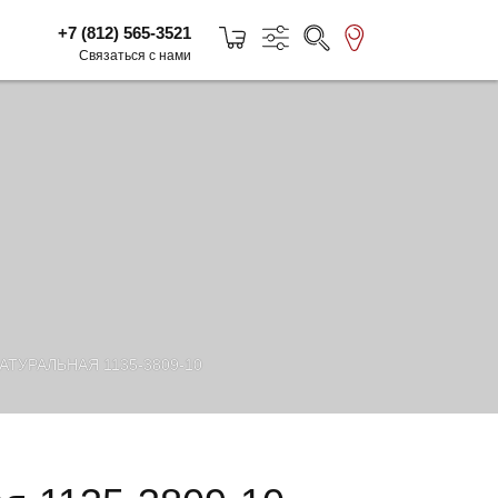
+7 (812) 565-3521
Связаться с нами
ТУРАЛЬНАЯ 1135-3809-10