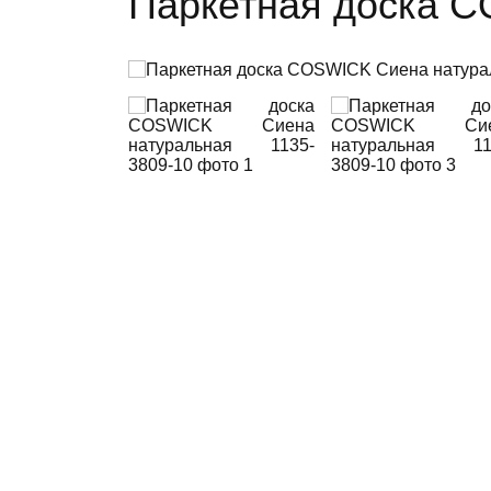
Паркетная доска C