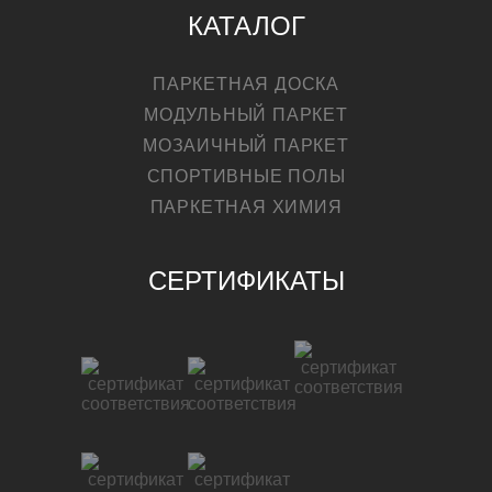
КАТАЛОГ
ПАРКЕТНАЯ ДОСКА
МОДУЛЬНЫЙ ПАРКЕТ
МОЗАИЧНЫЙ ПАРКЕТ
СПОРТИВНЫЕ ПОЛЫ
ПАРКЕТНАЯ ХИМИЯ
СЕРТИФИКАТЫ