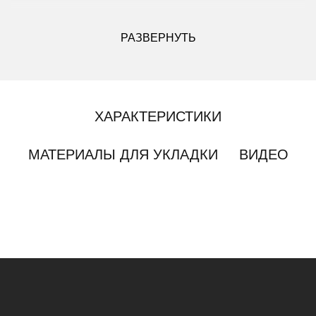
ДРУГИЕ МОДИФИКАЦИИ ДАННОГО ЦВЕТА
РАЗВЕРНУТЬ
ХАРАКТЕРИСТИКИ
МАТЕРИАЛЫ ДЛЯ УКЛАДКИ
ВИДЕО