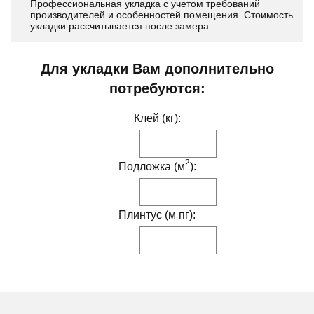
Профессиональная укладка с учетом требований
производителей и особенностей помещения. Стоимость
укладки рассчитывается после замера.
Для укладки Вам дополнительно
потребуются:
Клей (кг):
2
Подложка (м
):
Плинтус (м пг):