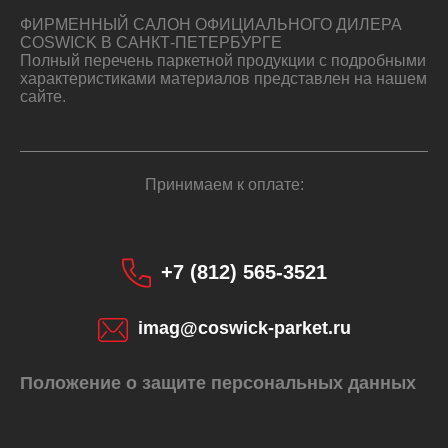
ФИРМЕННЫЙ САЛОН ОФИЦИАЛЬНОГО ДИЛЕРА
COSWICK В САНКТ-ПЕТЕРБУРГЕ
Полный перечень паркетной продукции с подробными
характеристиками материалов представлен на нашем
сайте.
Принимаем к оплате:
+7 (812) 565-3521
imag@coswick-parket.ru
Положение о защите персональных данных