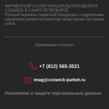
ФИРМЕННЫЙ САЛОН ОФИЦИАЛЬНОГО ДИЛЕРА
COSWICK В САНКТ-ПЕТЕРБУРГЕ
Полный перечень паркетной продукции с подробными
характеристиками материалов представлен на нашем
сайте.
Принимаем к оплате:
+7 (812) 565-3521
imag@coswick-parket.ru
Положение о защите персональных данных