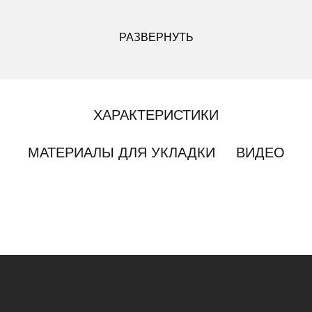
ДРУГИЕ МОДИФИКАЦИИ ДАННОГО ЦВЕТА
РАЗВЕРНУТЬ
ХАРАКТЕРИСТИКИ
МАТЕРИАЛЫ ДЛЯ УКЛАДКИ
ВИДЕО