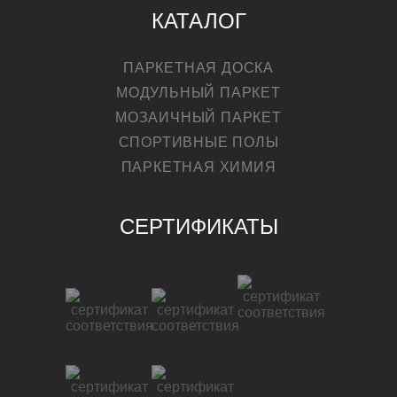
КАТАЛОГ
ПАРКЕТНАЯ ДОСКА
МОДУЛЬНЫЙ ПАРКЕТ
МОЗАИЧНЫЙ ПАРКЕТ
СПОРТИВНЫЕ ПОЛЫ
ПАРКЕТНАЯ ХИМИЯ
СЕРТИФИКАТЫ