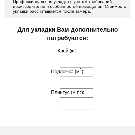
Профессиональная укладка с учетом требований
производителей и особенностей помещения. Стоимость
укладки рассчитывается после замера.
Для укладки Вам дополнительно
потребуются:
Клей (кг):
2
Подложка (м
):
Плинтус (м пг):