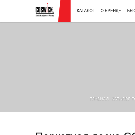
КАТАЛОГ
О БРЕНДЕ
БЫ
ГЛАВНАЯ
КАТАЛОГ 