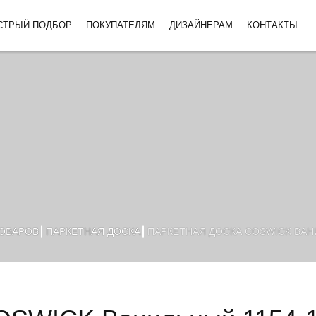
СТРЫЙ ПОДБОР
ПОКУПАТЕЛЯМ
ДИЗАЙНЕРАМ
КОНТАКТЫ
ТОВАРОВ
ПАРКЕТНАЯ ДОСКА
ПАРКЕТНАЯ ДОСКА COSWICK ВАНИ