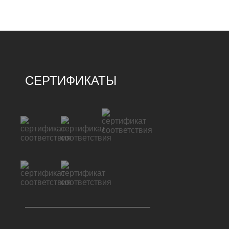
СЕРТИФИКАТЫ