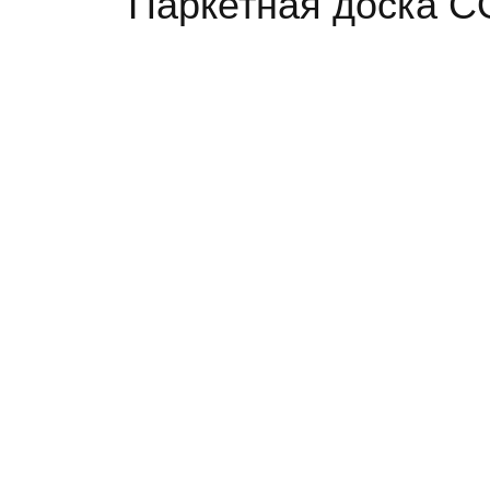
Паркетная доска 