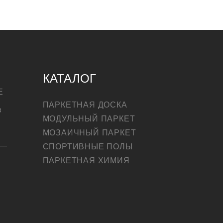
КАТАЛОГ
Е
ПАРКЕТНАЯ ДОСКА
в
МОДУЛЬНЫЙ ПАРКЕТ
МОЗАИЧНЫЙ ПАРКЕТ
СПОРТИВНЫЕ ПОЛЫ
ПАРКЕТНАЯ ХИМИЯ