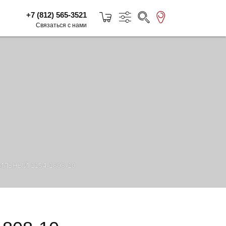
+7 (812) 565-3521
Связаться с нами
ЛЬНЫЙ 1154-1808-10