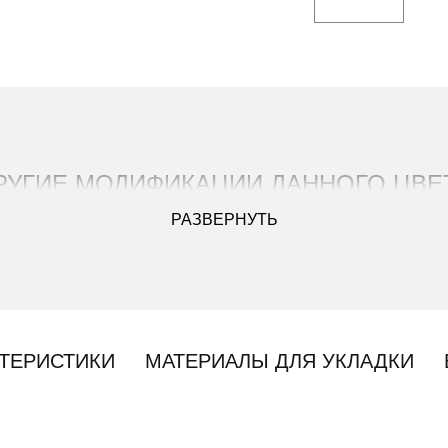
РУГИЕ МОДИФИКАЦИИ ДАННОГО ЦВЕ
РАЗВЕРНУТЬ
ТЕРИСТИКИ
МАТЕРИАЛЫ ДЛЯ УКЛАДКИ