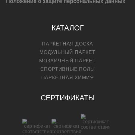
Положение о защите персональных данных
КАТАЛОГ
ПАРКЕТНАЯ ДОСКА
МОДУЛЬНЫЙ ПАРКЕТ
МОЗАИЧНЫЙ ПАРКЕТ
СПОРТИВНЫЕ ПОЛЫ
ПАРКЕТНАЯ ХИМИЯ
СЕРТИФИКАТЫ