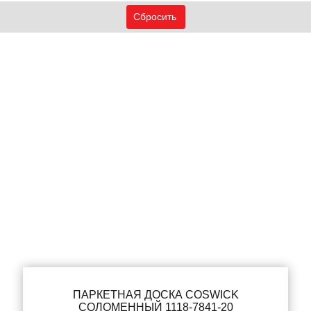
ПАРКЕТНАЯ ДОСКА COSWICK
СОЛОМЕННЫЙ 1118-7841-20