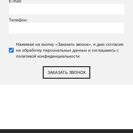
E-mail:
Телефон:
Нажимая на кнопку «Заказать звонок», я даю согласие
на обработку персональных данных и соглашаюсь c
политикой конфиденциальности.
ЗАКАЗАТЬ ЗВОНОК