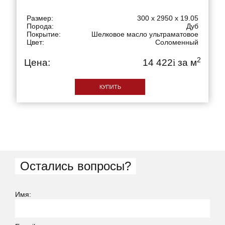
Размер:
300 x 2950 x 19.05
Порода:
Дуб
Покрытие:
Шелковое масло ультраматовое
Цвет:
Соломенный
2
Цена:
14 422
i
за м
КУПИТЬ
Остались вопросы?
Имя: