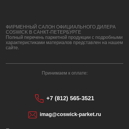
ФИРМЕННЫЙ САЛОН ОФИЦИАЛЬНОГО ДИЛЕРА
COSWICK В САНКТ-ПЕТЕРБУРГЕ
Полный перечень паркетной продукции с подробными
характеристиками материалов представлен на нашем
сайте.
Принимаем к оплате:
+7 (812) 565-3521
imag@coswick-parket.ru