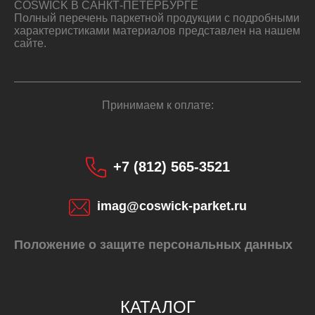
COSWICK В САНКТ-ПЕТЕРБУРГЕ
Полный перечень паркетной продукции с подробными
характеристиками материалов представлен на нашем
сайте.
Принимаем к оплате:
+7 (812) 565-3521
imag@coswick-parket.ru
Положение о защите персональных данных
КАТАЛОГ