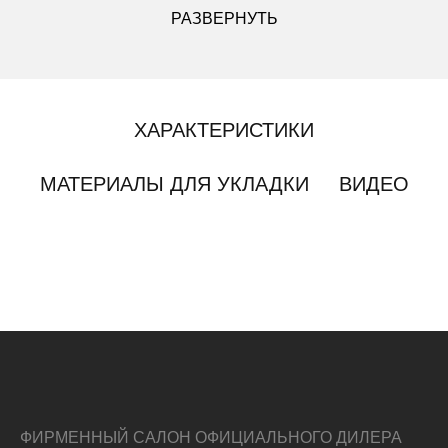
РАЗВЕРНУТЬ
ХАРАКТЕРИСТИКИ
МАТЕРИАЛЫ ДЛЯ УКЛАДКИ
ВИДЕО
ФИРМЕННЫЙ САЛОН ОФИЦИАЛЬНОГО ДИЛЕРА