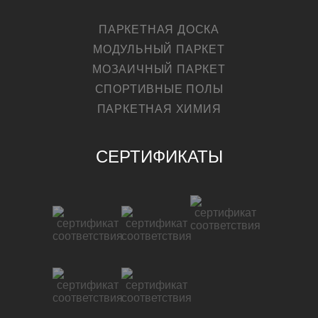
ПАРКЕТНАЯ ДОСКА
МОДУЛЬНЫЙ ПАРКЕТ
МОЗАИЧНЫЙ ПАРКЕТ
СПОРТИВНЫЕ ПОЛЫ
ПАРКЕТНАЯ ХИМИЯ
СЕРТИФИКАТЫ