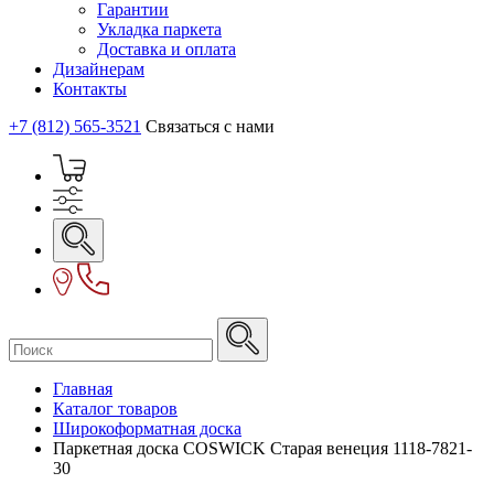
Гарантии
Укладка паркета
Доставка и оплата
Дизайнерам
Контакты
+7 (812) 565-3521
Связаться с нами
Главная
Каталог товаров
Широкоформатная доска
Паркетная доска COSWICK Старая венеция 1118-7821-
30