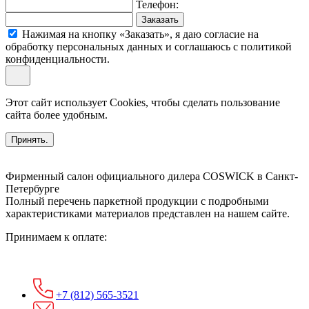
Телефон:
Заказать
Нажимая на кнопку «Заказать», я даю согласие на
обработку персональных данных и соглашаюсь c политикой
конфиденциальности.
Этот сайт использует Cookies, чтобы сделать пользование
сайта более удобным.
Принять.
Фирменный салон официального дилера COSWICK в Санкт-
Петербурге
Полный перечень паркетной продукции с подробными
характеристиками материалов представлен на нашем сайте.
Принимаем к оплате:
+7 (812) 565-3521