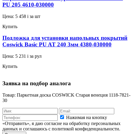
PU 205 4610-030000
Цена:
5 458
i
за шт
Купить
Подложка для установки напольных покрытий
Coswick Basic PU AT 240 3мм 4380-030000
Цена:
5 231
i
за рул
Купить
Заявка на подбор аналога
Товар: Паркетная доска COSWICK Старая венеция 1118-7821-
30
Нажимая на кнопку
«Отправить», я даю согласие на обработку персональных
данных и соглашаюсь c политикой конфиденциальности.