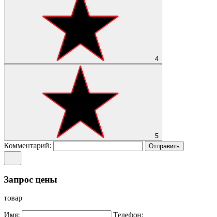
4
5
Комментарий:
Отправить
Запрос цены
товар
Имя:
Телефон: