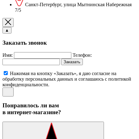
Санкт-Петербург, улица Мытнинская Набережная
7/5
▲
Заказать звонок
Имя:
Телефон:
Заказать
Нажимая на кнопку «Заказать», я даю согласие на
обработку персональных данных и соглашаюсь c политикой
конфиденциальности.
Понравилось ли вам
в интернет-магазине?