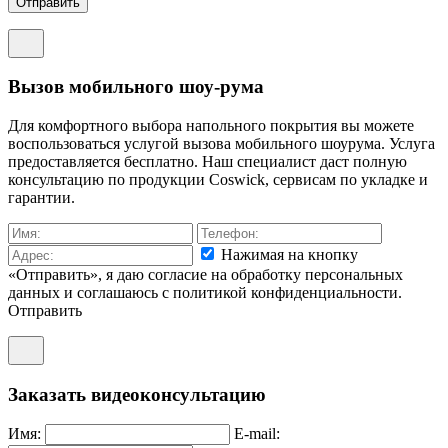
Отправить
Вызов мобильного шоу-рума
Для комфортного выбора напольного покрытия вы можете
воспользоваться услугой вызова мобильного шоурума. Услуга
предоставляется бесплатно. Наш специалист даст полную
консультацию по продукции Coswick, сервисам по укладке и
гарантии.
Нажимая на кнопку
«Отправить», я даю согласие на обработку персональных
данных и соглашаюсь c политикой конфиденциальности.
Отправить
Заказать видеоконсультацию
Имя:
E-mail: