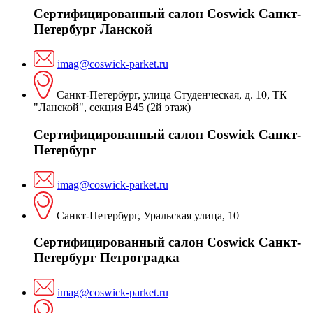
Сертифицированный салон Coswick Санкт-
Петербург Ланской
imag@coswick-parket.ru
Санкт-Петербург, улица Студенческая, д. 10, ТК
"Ланской", секция В45 (2й этаж)
Сертифицированный салон Coswick Санкт-
Петербург
imag@coswick-parket.ru
Санкт-Петербург, Уральская улица, 10
Сертифицированный салон Coswick Санкт-
Петербург Петроградка
imag@coswick-parket.ru