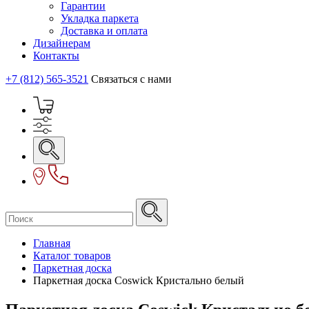
Гарантии
Укладка паркета
Доставка и оплата
Дизайнерам
Контакты
+7 (812) 565-3521
Связаться с нами
Главная
Каталог товаров
Паркетная доска
Паркетная доска Coswick Кристально белый