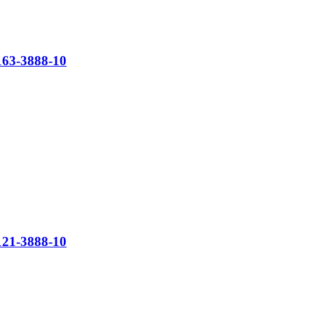
63-3888-10
21-3888-10