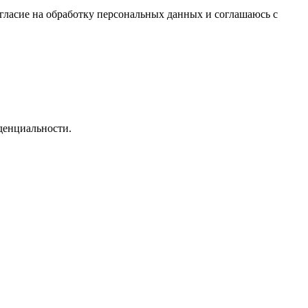
гласие на обработку персональных данных и соглашаюсь c
денциальности.