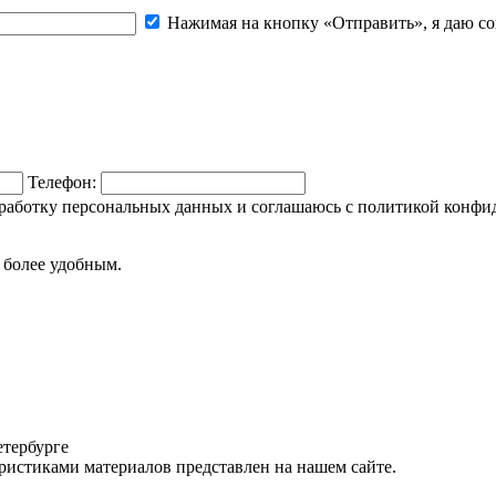
Нажимая на кнопку «Отправить», я даю со
Телефон:
обработку персональных данных и соглашаюсь c политикой конфи
а более удобным.
тербурге
истиками материалов представлен на нашем сайте.