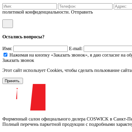
политикой конфиденциальности.
Отправить
Остались вопросы?
Имя:
E-mail:
Нажимая на кнопку «Заказать звонок», я даю согласие на 
Заказать звонок
Этот сайт использует Cookies, чтобы сделать пользование сайт
Принять.
Фирменный салон официального дилера COSWICK в Санкт-Пе
Полный перечень паркетной продукции с подробными характер