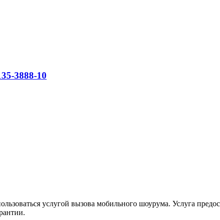
35-3888-10
льзоваться услугой вызова мобильного шоурума. Услуга предос
рантии.