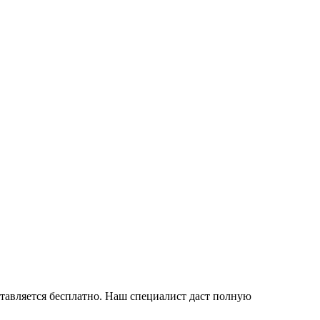
тавляется бесплатно. Наш специалист даст полную