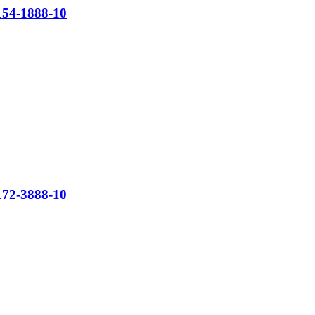
54-1888-10
72-3888-10